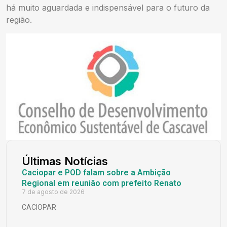
há muito aguardada e indispensável para o futuro da
região.
Últimas Notícias
Caciopar e POD falam sobre a Ambição
Regional em reunião com prefeito Renato
7 de agosto de 2026
CACIOPAR