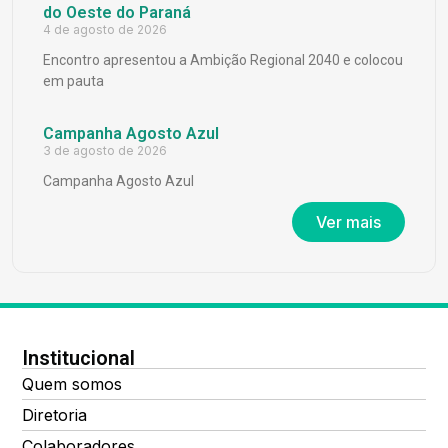
do Oeste do Paraná
4 de agosto de 2026
Encontro apresentou a Ambição Regional 2040 e colocou
em pauta
Campanha Agosto Azul
3 de agosto de 2026
Campanha Agosto Azul
Ver mais
Institucional
Quem somos
Diretoria
Colaboradores