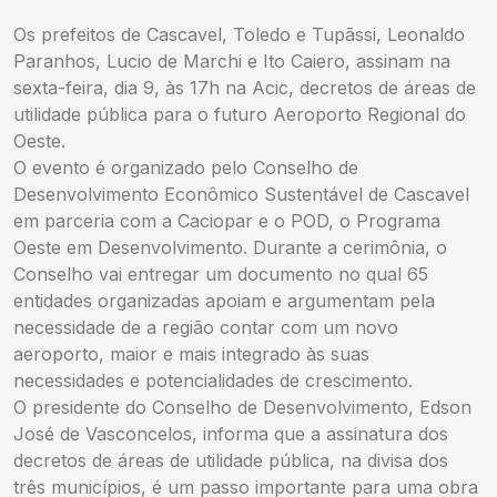
Os prefeitos de Cascavel, Toledo e Tupãssi, Leonaldo
Paranhos, Lucio de Marchi e Ito Caiero, assinam na
sexta-feira, dia 9, às 17h na Acic, decretos de áreas de
utilidade pública para o futuro Aeroporto Regional do
Oeste.
O evento é organizado pelo Conselho de
Desenvolvimento Econômico Sustentável de Cascavel
em parceria com a Caciopar e o POD, o Programa
Oeste em Desenvolvimento. Durante a cerimônia, o
Conselho vai entregar um documento no qual 65
entidades organizadas apoiam e argumentam pela
necessidade de a região contar com um novo
aeroporto, maior e mais integrado às suas
necessidades e potencialidades de crescimento.
O presidente do Conselho de Desenvolvimento, Edson
José de Vasconcelos, informa que a assinatura dos
decretos de áreas de utilidade pública, na divisa dos
três municípios, é um passo importante para uma obra