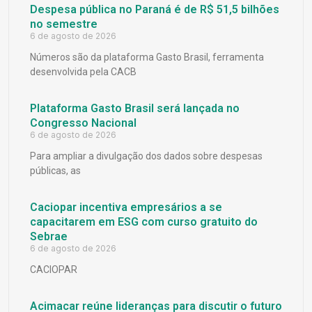
Despesa pública no Paraná é de R$ 51,5 bilhões
no semestre
6 de agosto de 2026
Números são da plataforma Gasto Brasil, ferramenta
desenvolvida pela CACB
Plataforma Gasto Brasil será lançada no
Congresso Nacional
6 de agosto de 2026
Para ampliar a divulgação dos dados sobre despesas
públicas, as
Caciopar incentiva empresários a se
capacitarem em ESG com curso gratuito do
Sebrae
6 de agosto de 2026
CACIOPAR
Acimacar reúne lideranças para discutir o futuro