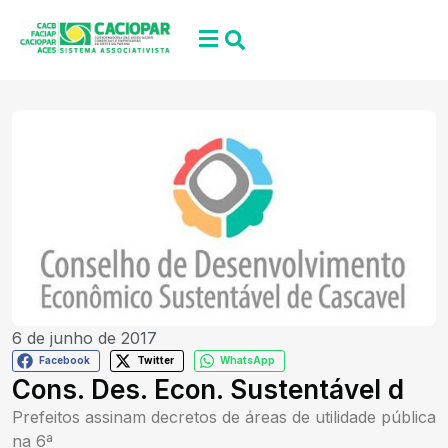
6 de junho de 2017
Facebook
Twitter
WhatsApp
Cons. Des. Econ. Sustentável d
Prefeitos assinam decretos de áreas de utilidade pública
na 6ª