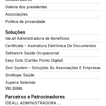
Galeria dos presidentes
Associações
Política de privacidade
Soluções
Ide.all Administradora de Benefícios
Certificata – Assinatura Eletrônica De Documentos
Safework Saúde Ocupacional
Easy Dots (Cartão Ponto Digital)
Zion System – Soluções Às Associações E Empresas
Sindilojas Saúde
Supera Sistemas
Ver todas
Parceiros e Patrocinadores
IDEALL ADMINISTRADORA DE BENEFÍCIOS