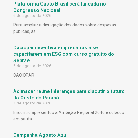
Plataforma Gasto Brasil será lançada no
Congresso Nacional
6 de agosto de 2026
Para ampliar a divulgação dos dados sobre despesas
públicas, as
Caciopar incentiva empresários a se
capacitarem em ESG com curso gratuito do
Sebrae
6 de agosto de 2026
CACIOPAR
Acimacar reúne lideranças para discutir o futuro
do Oeste do Paraná
4 de agosto de 2026
Encontro apresentou a Ambição Regional 2040 e colocou
em pauta
Campanha Agosto Azul