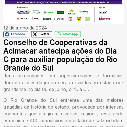
12 de junho de 2024
Facebook
Twitter
WhatsApp
Conselho de Cooperativas da
Acimacar antecipa ações do Dia
C para auxiliar população do Rio
Grande do Sul
Itens arrecadados em supermercados e farmácias
durante o mês de junho serão enviados ao estado rio-
grandense no dia 06 de julho, o “Dia C”.
O Rio Grande do Sul enfrenta uma das maiores
tragédias da história do estado, provocada por intensas
enchentes que atingiram diversas regiões, resultando
em mais de 400 municípios em estado de calamidade e