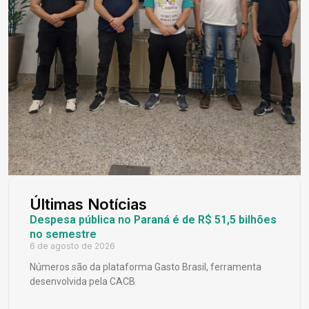
Últimas Notícias
Despesa pública no Paraná é de R$ 51,5 bilhões
no semestre
6 de agosto de 2026
Números são da plataforma Gasto Brasil, ferramenta
desenvolvida pela CACB