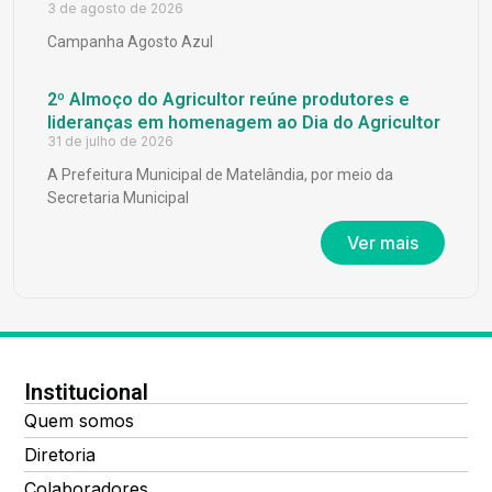
3 de agosto de 2026
Campanha Agosto Azul
2º Almoço do Agricultor reúne produtores e
lideranças em homenagem ao Dia do Agricultor
31 de julho de 2026
A Prefeitura Municipal de Matelândia, por meio da
Secretaria Municipal
Ver mais
Institucional
Quem somos
Diretoria
Colaboradores