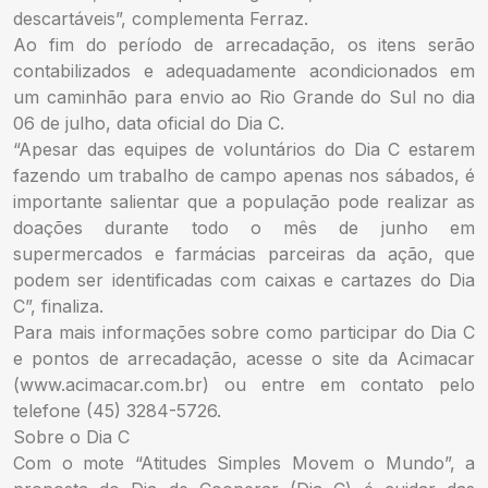
descartáveis”, complementa Ferraz.
Ao fim do período de arrecadação, os itens serão
contabilizados e adequadamente acondicionados em
um caminhão para envio ao Rio Grande do Sul no dia
06 de julho, data oficial do Dia C.
“Apesar das equipes de voluntários do Dia C estarem
fazendo um trabalho de campo apenas nos sábados, é
importante salientar que a população pode realizar as
doações durante todo o mês de junho em
supermercados e farmácias parceiras da ação, que
podem ser identificadas com caixas e cartazes do Dia
C”, finaliza.
Para mais informações sobre como participar do Dia C
e pontos de arrecadação, acesse o site da Acimacar
(www.acimacar.com.br) ou entre em contato pelo
telefone (45) 3284-5726.
Sobre o Dia C
Com o mote “Atitudes Simples Movem o Mundo”, a