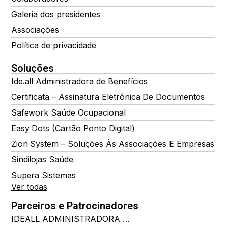
Galeria dos presidentes
Associações
Política de privacidade
Soluções
Ide.all Administradora de Benefícios
Certificata – Assinatura Eletrônica De Documentos
Safework Saúde Ocupacional
Easy Dots (Cartão Ponto Digital)
Zion System – Soluções Às Associações E Empresas
Sindilojas Saúde
Supera Sistemas
Ver todas
Parceiros e Patrocinadores
IDEALL ADMINISTRADORA DE BENEFÍCIOS