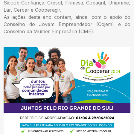
Sicoob Confiança, Cresol, Frimesa, Copagril, Uniprime,
Lar, Cercar e Cooperagir.
As ações deste ano contam, ainda, com o apoio do
Conselho do Jovem Empreendedor (Cojem) e do
Conselho da Mulher Empresária (CME).