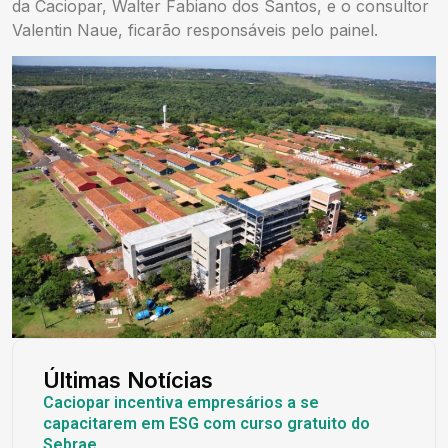
da Caciopar, Walter Fabiano dos Santos, e o consultor
Valentin Naue, ficarão responsáveis pelo painel.
Últimas Notícias
Caciopar incentiva empresários a se
capacitarem em ESG com curso gratuito do
Sebrae