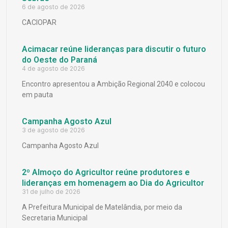
6 de agosto de 2026
CACIOPAR
Acimacar reúne lideranças para discutir o futuro
do Oeste do Paraná
4 de agosto de 2026
Encontro apresentou a Ambição Regional 2040 e colocou
em pauta
Campanha Agosto Azul
3 de agosto de 2026
Campanha Agosto Azul
2º Almoço do Agricultor reúne produtores e
lideranças em homenagem ao Dia do Agricultor
31 de julho de 2026
A Prefeitura Municipal de Matelândia, por meio da
Secretaria Municipal