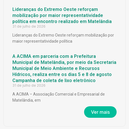
Lideranças do Extremo Oeste reforçam
mobilização por maior representatividade
política em encontro realizado em Matelândia
31 de julho de 2026
Lideranças do Extremo Oeste reforçam mobilização por
maior representatividade política
A ACIMA em parceria com a Prefeitura
Municipal de Matelândia, por meio da Secretaria
Municipal de Meio Ambiente e Recursos
Hídricos, realiza entre os dias 5 e 8 de agosto
Campanha de coleta de lixo eletrônico
31 de julho de 2026
A ACIMA – Associação Comercial e Empresarial de
Matelândia, em
Ver mais