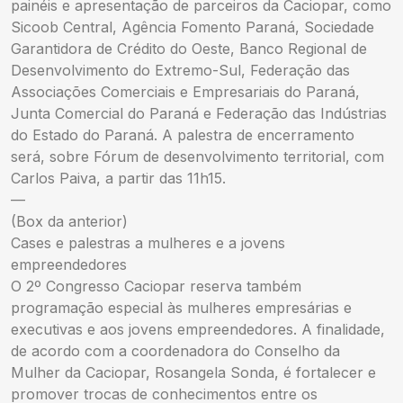
painéis e apresentação de parceiros da Caciopar, como
Sicoob Central, Agência Fomento Paraná, Sociedade
Garantidora de Crédito do Oeste, Banco Regional de
Desenvolvimento do Extremo-Sul, Federação das
Associações Comerciais e Empresariais do Paraná,
Junta Comercial do Paraná e Federação das Indústrias
do Estado do Paraná. A palestra de encerramento
será, sobre Fórum de desenvolvimento territorial, com
Carlos Paiva, a partir das 11h15.
—
(Box da anterior)
Cases e palestras a mulheres e a jovens
empreendedores
O 2º Congresso Caciopar reserva também
programação especial às mulheres empresárias e
executivas e aos jovens empreendedores. A finalidade,
de acordo com a coordenadora do Conselho da
Mulher da Caciopar, Rosangela Sonda, é fortalecer e
promover trocas de conhecimentos entre os