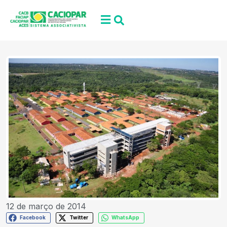
12 de março de 2014
Facebook
Twitter
WhatsApp