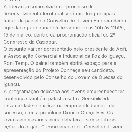
A liderança como aliada no processo de
desenvolvimento territorial será um dos principais
temas de painel do Conselho do Jovem Empreendedor,
agendado para a manhã de sábado (das 10h às 11h15),
15 de março, dentro da programação oficial do 2º
Congresso da Caciopar.
O assunto vai ser apresentado pelo presidente da Acifi,
a Associação Comercial e Industrial de Foz do Iguaçu,
Roni Temp. O painel também abrirá espaço para a
apresentação do Projeto Conheça seu candidato,
desenvolvido pelo Conselho do Jovem de Quedas do
Iguaçu.
A programação dedicada aos jovens empreendedores
contempla também palestra sobre Sensibilidade,
racionalidade e eficácia no empreendedorismo de
sucesso, com a piscóloga Dionéia Gonçalves. Os
jovens empresários ainda debaterão sobre futuras
ações do órgão. O coordenador do Conselho Jovem