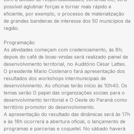
possível aglutinar forças e tornar mais rápido e
eficiente, por exemplo, o processo de materialização
de grandes bandeiras de interesse dos 50 municípios da
região.
Programação
As atividades começam com credenciamento, às 8h;
depois do café de boas-vindas será realizado painel de
desenvolvimento territorial, no Auditório César Lattes.
O presidente Mario Costenaro fará apresentação dos
resultados dos workshops intermunicipais de
desenvolvimento. As oficinas terão início às 10h40. Os
temas serão O papel das organizações sociais para o
desenvolvimento territorial e O Oeste do Paraná como
território promotor do desenvolvimento.
A apresentação do resultado das dinâmicas será às 17h
e às 18h ocorrerá a abertura oficial, o lançamento de
programas e parcerias e coquetel. No sábado haverá