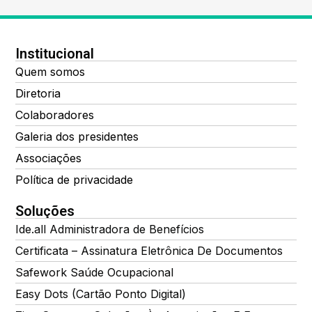
Institucional
Quem somos
Diretoria
Colaboradores
Galeria dos presidentes
Associações
Política de privacidade
Soluções
Ide.all Administradora de Benefícios
Certificata – Assinatura Eletrônica De Documentos
Safework Saúde Ocupacional
Easy Dots (Cartão Ponto Digital)