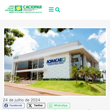
24 de julho de 2024
Facebook
Twitter
WhatsApp