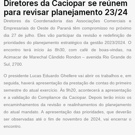
Diretores da Caciopar se reúnem
para revisar planejamento 23/24
Diretores da Coordenadoria das Associações Comerciais e
Empresariais do Oeste do Paraná têm compromisso no próximo
dia 27 de julho. Eles vão participar da revisão e redefinição de
prioridades do planejamento estratégico da gestão 2023/2024. O
encontro terá início às 8h30, com café de boas-vindas, na
Acimacar de Marechal Cândido Rondon – avenida Rio Grande do
Sul, 2700.
O presidente Lucas Eduardo Ghellere vai abrir os trabalhos e, em
seguida, haverá apresentação da prestação de contas do primeiro
semestre do atual exercício. Às 9h20, acontecerá a apresentação
e a validação do Compliance da Caciopar. Depois terão início os
encaminhamentos da revisão e realinhamentos do planejamento
do atual mandato. A apresentação das prioridades, que deverão
ser observadas até o fim de novembro de 2024, vai encerrar o
encontro.