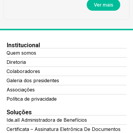
Ver mais
Institucional
Quem somos
Diretoria
Colaboradores
Galeria dos presidentes
Associações
Política de privacidade
Soluções
Ide.all Administradora de Benefícios
Certificata – Assinatura Eletrônica De Documentos