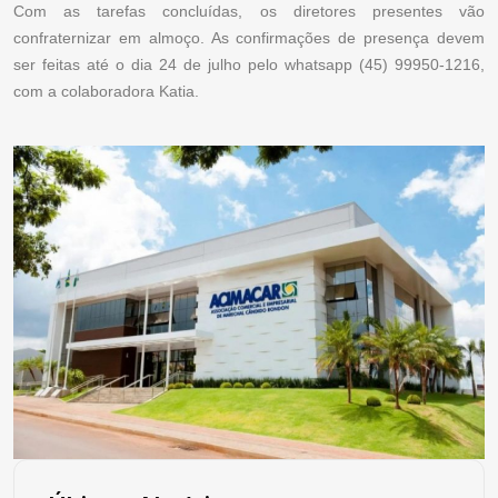
Com as tarefas concluídas, os diretores presentes vão
confraternizar em almoço. As confirmações de presença devem
ser feitas até o dia 24 de julho pelo whatsapp (45) 99950-1216,
com a colaboradora Katia.