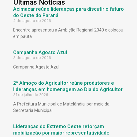
Últimas Notícias
Acimacar reúne lideranças para discutir o futuro
do Oeste do Paraná
4 de agosto de 2026
Encontro apresentou a Ambição Regional 2040 e colocou
em pauta
Campanha Agosto Azul
3 de agosto de 2026
Campanha Agosto Azul
2º Almoço do Agricultor reúne produtores e
lideranças em homenagem ao Dia do Agricultor
31 de julho de 2026
A Prefeitura Municipal de Matelândia, por meio da
Secretaria Municipal
Lideranças do Extremo Oeste reforçam
mobilização por maior representatividade