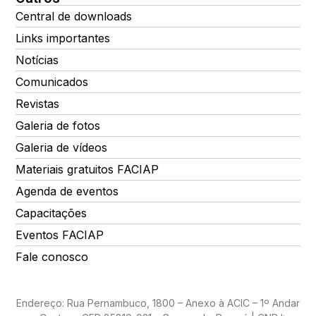
Central de downloads
Links importantes
Notícias
Comunicados
Revistas
Galeria de fotos
Galeria de vídeos
Materiais gratuitos FACIAP
Agenda de eventos
Capacitações
Eventos FACIAP
Fale conosco
Endereço: Rua Pernambuco, 1800 – Anexo à ACIC – 1º Andar