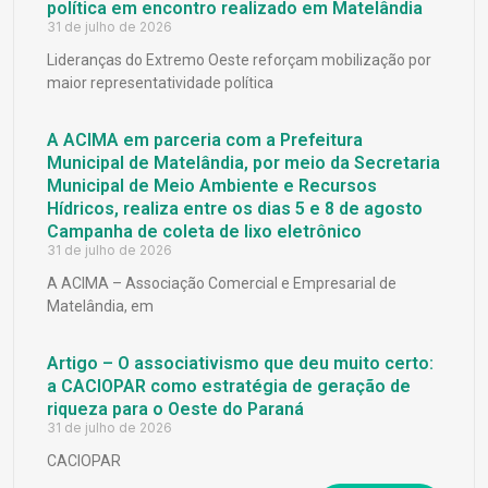
política em encontro realizado em Matelândia
31 de julho de 2026
Lideranças do Extremo Oeste reforçam mobilização por
maior representatividade política
A ACIMA em parceria com a Prefeitura
Municipal de Matelândia, por meio da Secretaria
Municipal de Meio Ambiente e Recursos
Hídricos, realiza entre os dias 5 e 8 de agosto
Campanha de coleta de lixo eletrônico
31 de julho de 2026
A ACIMA – Associação Comercial e Empresarial de
Matelândia, em
Artigo – O associativismo que deu muito certo:
a CACIOPAR como estratégia de geração de
riqueza para o Oeste do Paraná
31 de julho de 2026
CACIOPAR