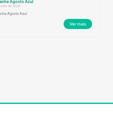
nha Agosto Azul
gosto de 2026
nha Agosto Azul
Ver mais