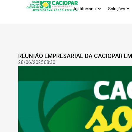
Institucional
Soluções
REUNIÃO EMPRESARIAL DA CACIOPAR E
28/06/2025
08:30