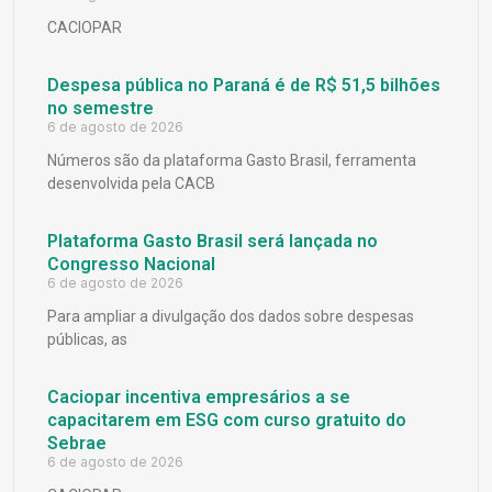
CACIOPAR
Despesa pública no Paraná é de R$ 51,5 bilhões
no semestre
6 de agosto de 2026
Números são da plataforma Gasto Brasil, ferramenta
desenvolvida pela CACB
Plataforma Gasto Brasil será lançada no
Congresso Nacional
6 de agosto de 2026
Para ampliar a divulgação dos dados sobre despesas
públicas, as
Caciopar incentiva empresários a se
capacitarem em ESG com curso gratuito do
Sebrae
6 de agosto de 2026