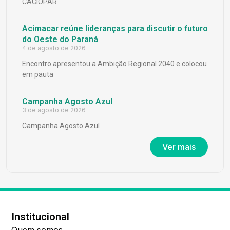
CACIOPAR
Acimacar reúne lideranças para discutir o futuro
do Oeste do Paraná
4 de agosto de 2026
Encontro apresentou a Ambição Regional 2040 e colocou
em pauta
Campanha Agosto Azul
3 de agosto de 2026
Campanha Agosto Azul
Ver mais
Institucional
Quem somos