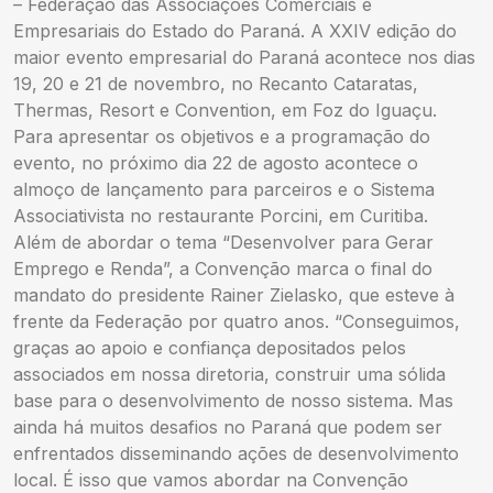
– Federação das Associações Comerciais e
Empresariais do Estado do Paraná. A XXIV edição do
maior evento empresarial do Paraná acontece nos dias
19, 20 e 21 de novembro, no Recanto Cataratas,
Thermas, Resort e Convention, em Foz do Iguaçu.
Para apresentar os objetivos e a programação do
evento, no próximo dia 22 de agosto acontece o
almoço de lançamento para parceiros e o Sistema
Associativista no restaurante Porcini, em Curitiba.
Além de abordar o tema “Desenvolver para Gerar
Emprego e Renda”, a Convenção marca o final do
mandato do presidente Rainer Zielasko, que esteve à
frente da Federação por quatro anos. “Conseguimos,
graças ao apoio e confiança depositados pelos
associados em nossa diretoria, construir uma sólida
base para o desenvolvimento de nosso sistema. Mas
ainda há muitos desafios no Paraná que podem ser
enfrentados disseminando ações de desenvolvimento
local. É isso que vamos abordar na Convenção