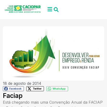
18 de agosto de 2014
Facebook
Twitter
WhatsApp
Faciap
Está chegando mais uma Convenção Anual da FACIAP