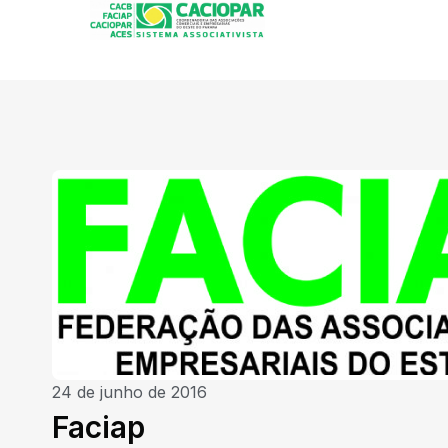
24 de junho de 2016
Faciap