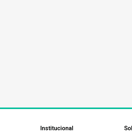
Institucional
So