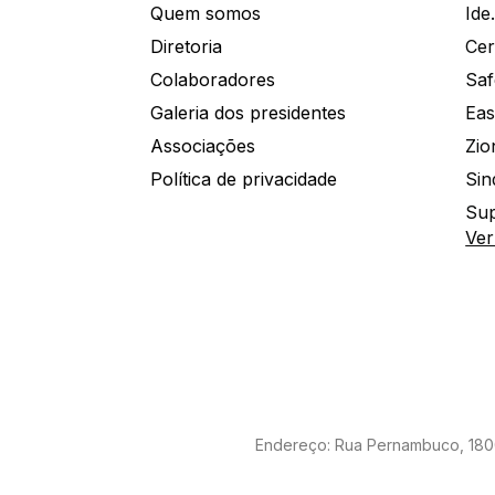
Quem somos
Diretoria
Colaboradores
Saf
Galeria dos presidentes
Eas
Associações
Política de privacidade
Sin
Sup
Ver
Endereço: Rua Pernambuco, 1800 