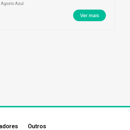
Agosto Azul
Ver mais
nadores
Outros