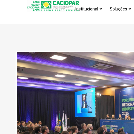
Institucional
Soluções