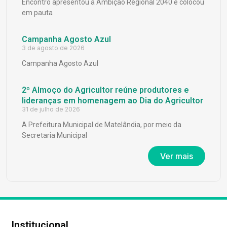
Encontro apresentou a Ambição Regional 2040 e colocou
em pauta
Campanha Agosto Azul
3 de agosto de 2026
Campanha Agosto Azul
2º Almoço do Agricultor reúne produtores e
lideranças em homenagem ao Dia do Agricultor
31 de julho de 2026
A Prefeitura Municipal de Matelândia, por meio da
Secretaria Municipal
Ver mais
Institucional