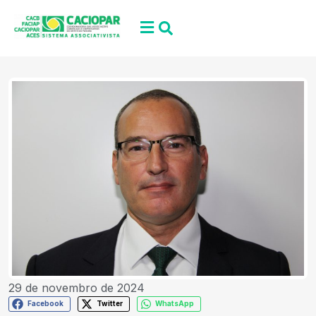
29 de novembro de 2024
Facebook
Twitter
WhatsApp