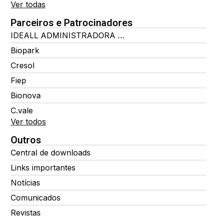
Ver todas
Parceiros e Patrocinadores
IDEALL ADMINISTRADORA DE BENEFÍCIOS
Biopark
Cresol
Fiep
Bionova
C.vale
Ver todos
Outros
Central de downloads
Links importantes
Notícias
Comunicados
Revistas