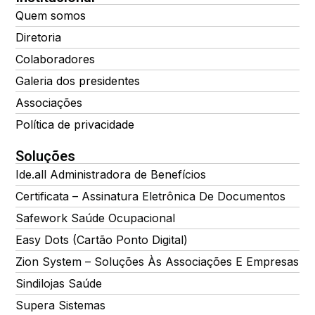
Quem somos
Diretoria
Colaboradores
Galeria dos presidentes
Associações
Política de privacidade
Soluções
Ide.all Administradora de Benefícios
Certificata – Assinatura Eletrônica De Documentos
Safework Saúde Ocupacional
Easy Dots (Cartão Ponto Digital)
Zion System – Soluções Às Associações E Empresas
Sindilojas Saúde
Supera Sistemas