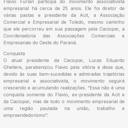
Flavio Furlan participa do movimento associativista
empresarial há cerca de 25 anos. Ele foi diretor de
várias pastas e presidente da Acit, a Associação
Comercial e Empresarial de Toledo, mesmo caminho
que ele percorreu em sua passagem pela Caciopar, a
Coordenadoria das Associações Comerciais e
Empresariais do Oeste do Paraná.
Conquista
O atual presidente da Caciopar, Lucas Eduardo
Ghellere, parabenizou Flavio pela vitória e disse que,
devido às suas bem-sucedidas e admiradas trajetórias
empresarial e associativista, o movimento seguirá
crescendo e acumulando realizações. “Essa não é uma
conquista somente do Flavio, ex-presidente da Acit e
da Caciopar, mas de todo o movimento empresarial de
uma região pautada na união, trabalho e
empreendedorismo”.