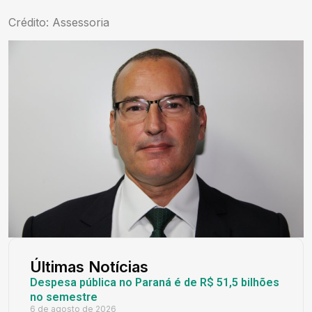
Crédito: Assessoria
Últimas Notícias
Despesa pública no Paraná é de R$ 51,5 bilhões
no semestre
6 de agosto de 2026