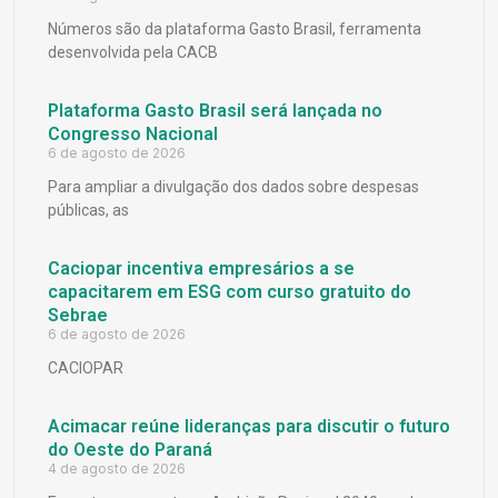
Números são da plataforma Gasto Brasil, ferramenta
desenvolvida pela CACB
Plataforma Gasto Brasil será lançada no
Congresso Nacional
6 de agosto de 2026
Para ampliar a divulgação dos dados sobre despesas
públicas, as
Caciopar incentiva empresários a se
capacitarem em ESG com curso gratuito do
Sebrae
6 de agosto de 2026
CACIOPAR
Acimacar reúne lideranças para discutir o futuro
do Oeste do Paraná
4 de agosto de 2026