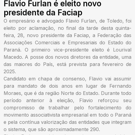
Flavio Furlan é eleito novo
presidente da Faciap
O empresário e advogado Flavio Furlan, de Toledo, foi
eleito por aclamação, no final da tarde desta quinta-
feira, 28, novo presidente da Faciap, a Federação das
Associações Comerciais e Empresariais do Estado do
Paraná. O primeiro vice-presidente eleito é Lourival
Macedo. A posse dos novos diretores da entidade, uma
das maiores do País, está prevista para fevereiro de
2025.
Candidato em chapa de consenso, Flavio vai assumir
para mandato de dois anos em lugar de Fernando
Moraes, que é da região Norte do Estado. Durante todo
período anterior à eleição, Flavio reforçou seu
compromisso de trabalhar pelo fortalecimento do
movimento associativista empresarial em todo o Paraná
e pela contínua valorização das entidades que integram
o sistema, que são aproximadamente 290.