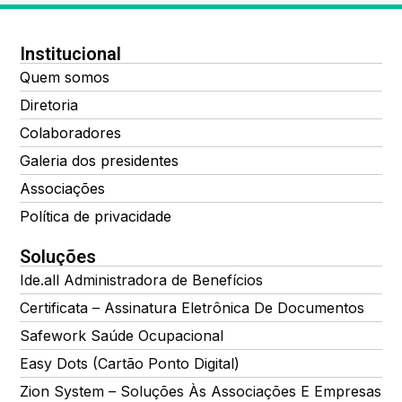
Institucional
Quem somos
Diretoria
Colaboradores
Galeria dos presidentes
Associações
Política de privacidade
Soluções
Ide.all Administradora de Benefícios
Certificata – Assinatura Eletrônica De Documentos
Safework Saúde Ocupacional
Easy Dots (Cartão Ponto Digital)
Zion System – Soluções Às Associações E Empresas