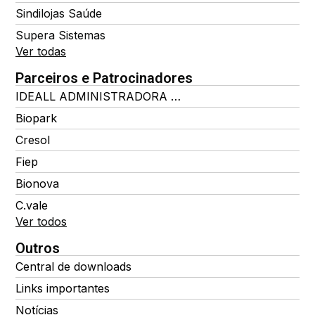
Sindilojas Saúde
Supera Sistemas
Ver todas
Parceiros e Patrocinadores
IDEALL ADMINISTRADORA DE BENEFÍCIOS
Biopark
Cresol
Fiep
Bionova
C.vale
Ver todos
Outros
Central de downloads
Links importantes
Notícias