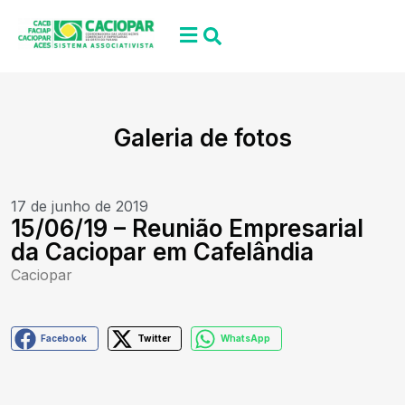
Galeria de fotos
17 de junho de 2019
15/06/19 – Reunião Empresarial
da Caciopar em Cafelândia
Caciopar
Facebook
Twitter
WhatsApp