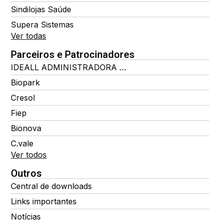
Sindilojas Saúde
Supera Sistemas
Ver todas
Parceiros e Patrocinadores
IDEALL ADMINISTRADORA DE BENEFÍCIOS
Biopark
Cresol
Fiep
Bionova
C.vale
Ver todos
Outros
Central de downloads
Links importantes
Notícias