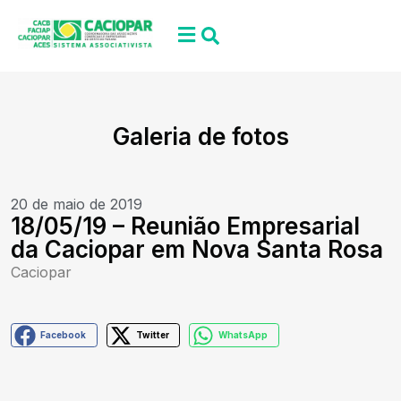
Galeria de fotos
20 de maio de 2019
18/05/19 – Reunião Empresarial
da Caciopar em Nova Santa Rosa
Caciopar
Facebook
Twitter
WhatsApp