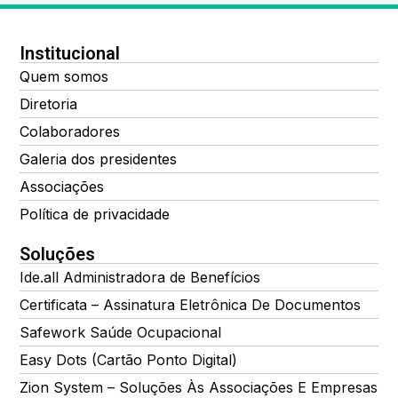
Institucional
Quem somos
Diretoria
Colaboradores
Galeria dos presidentes
Associações
Política de privacidade
Soluções
Ide.all Administradora de Benefícios
Certificata – Assinatura Eletrônica De Documentos
Safework Saúde Ocupacional
Easy Dots (Cartão Ponto Digital)
Zion System – Soluções Às Associações E Empresas