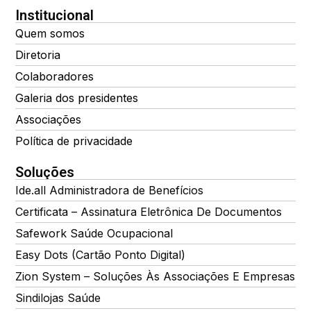
Institucional
Quem somos
Diretoria
Colaboradores
Galeria dos presidentes
Associações
Política de privacidade
Soluções
Ide.all Administradora de Benefícios
Certificata – Assinatura Eletrônica De Documentos
Safework Saúde Ocupacional
Easy Dots (Cartão Ponto Digital)
Zion System – Soluções Às Associações E Empresas
Sindilojas Saúde