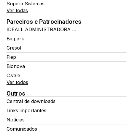
Supera Sistemas
Ver todas
Parceiros e Patrocinadores
IDEALL ADMINISTRADORA DE BENEFÍCIOS
Biopark
Cresol
Fiep
Bionova
C.vale
Ver todos
Outros
Central de downloads
Links importantes
Notícias
Comunicados