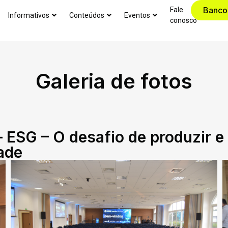
Banco
Fale
Informativos
Conteúdos
Eventos
conosco
Galeria de fotos
 ESG – O desafio de produzir 
dade