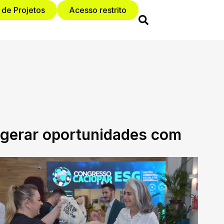
 de Projetos
Acesso restrito
e gerar oportunidades com