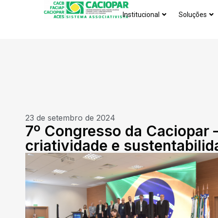
Institucional
Soluções
23 de setembro de 2024
7º Congresso da Caciopar –
criatividade e sustentabili