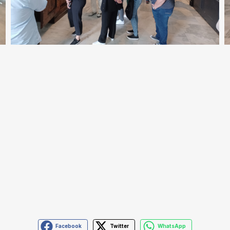
Facebook
Twitter
WhatsApp