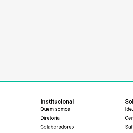
Institucional
So
Quem somos
Diretoria
Colaboradores
Saf