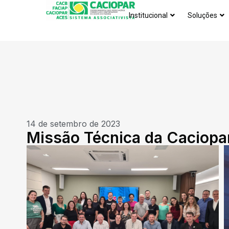
Institucional
Soluções
14 de setembro de 2023
Missão Técnica da Caciopa