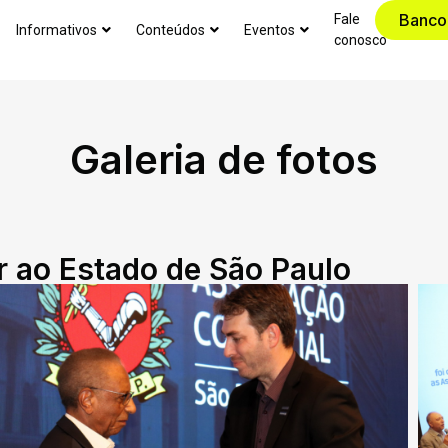
Banco
Fale
Informativos
Conteúdos
Eventos
conosco
Galeria de fotos
r ao Estado de São Paulo