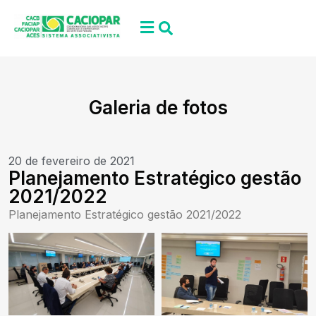
Galeria de fotos
20 de fevereiro de 2021
Planejamento Estratégico gestão
2021/2022
Planejamento Estratégico gestão 2021/2022