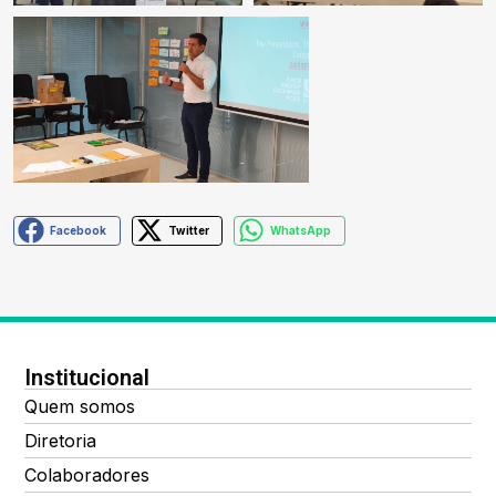
Facebook
Twitter
WhatsApp
Institucional
Quem somos
Diretoria
Colaboradores