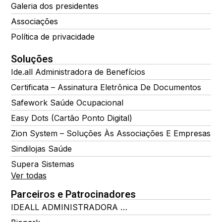
Galeria dos presidentes
Associações
Política de privacidade
Soluções
Ide.all Administradora de Benefícios
Certificata – Assinatura Eletrônica De Documentos
Safework Saúde Ocupacional
Easy Dots (Cartão Ponto Digital)
Zion System – Soluções Às Associações E Empresas
Sindilojas Saúde
Supera Sistemas
Ver todas
Parceiros e Patrocinadores
IDEALL ADMINISTRADORA DE BENEFÍCIOS