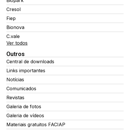
Biopark
Cresol
Fiep
Bionova
C.vale
Ver todos
Outros
Central de downloads
Links importantes
Notícias
Comunicados
Revistas
Galeria de fotos
Galeria de vídeos
Materiais gratuitos FACIAP