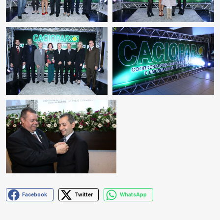
Facebook
Twitter
WhatsApp