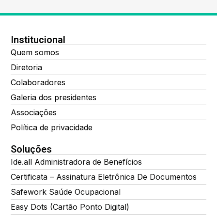
Institucional
Quem somos
Diretoria
Colaboradores
Galeria dos presidentes
Associações
Política de privacidade
Soluções
Ide.all Administradora de Benefícios
Certificata – Assinatura Eletrônica De Documentos
Safework Saúde Ocupacional
Easy Dots (Cartão Ponto Digital)