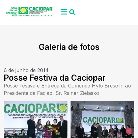
Galeria de fotos
6 de junho de 2014
Posse Festiva da Caciopar
Posse Festiva e Entrega da Comenda Hylo Bresolin ao
Presidente da Faciap, Sr. Rainer Zielasko