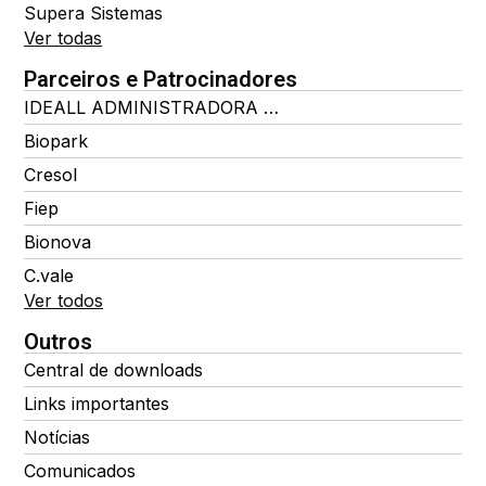
Supera Sistemas
Ver todas
Parceiros e Patrocinadores
IDEALL ADMINISTRADORA DE BENEFÍCIOS
Biopark
Cresol
Fiep
Bionova
C.vale
Ver todos
Outros
Central de downloads
Links importantes
Notícias
Comunicados