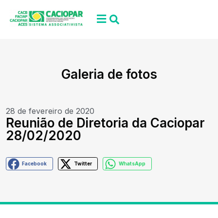
Galeria de fotos
28 de fevereiro de 2020
Reunião de Diretoria da Caciopar
28/02/2020
Facebook
Twitter
WhatsApp