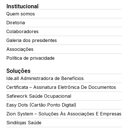
Institucional
Quem somos
Diretoria
Colaboradores
Galeria dos presidentes
Associações
Política de privacidade
Soluções
Ide.all Administradora de Benefícios
Certificata – Assinatura Eletrônica De Documentos
Safework Saúde Ocupacional
Easy Dots (Cartão Ponto Digital)
Zion System – Soluções Às Associações E Empresas
Sindilojas Saúde