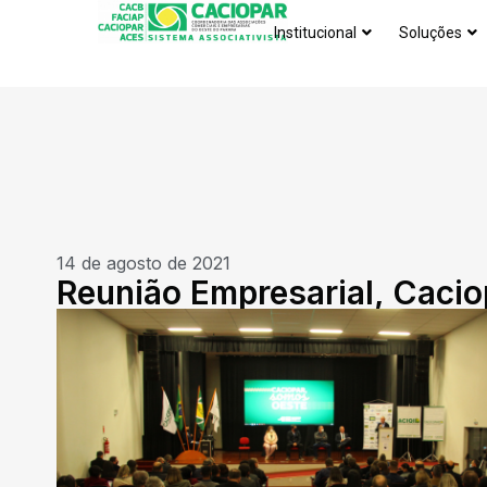
Institucional
Soluções
14 de agosto de 2021
Reunião Empresarial, Cacio