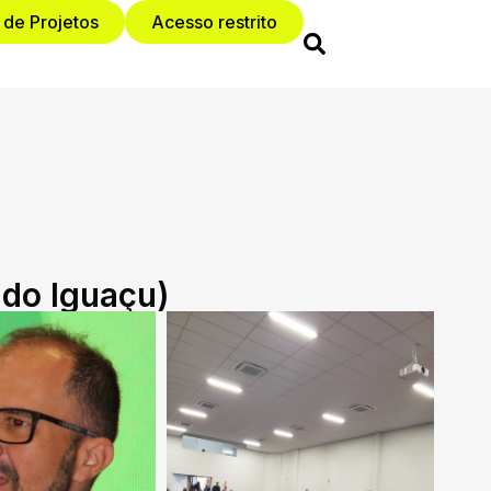
 de Projetos
Acesso restrito
 do Iguaçu)