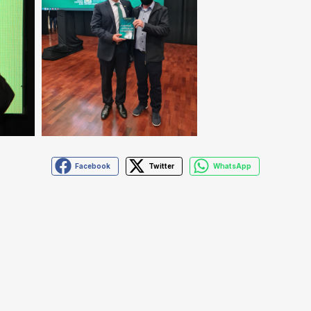
Facebook
Twitter
WhatsApp