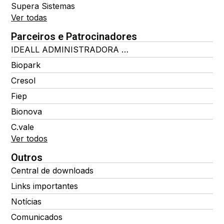
Supera Sistemas
Ver todas
Parceiros e Patrocinadores
IDEALL ADMINISTRADORA DE BENEFÍCIOS
Biopark
Cresol
Fiep
Bionova
C.vale
Ver todos
Outros
Central de downloads
Links importantes
Notícias
Comunicados