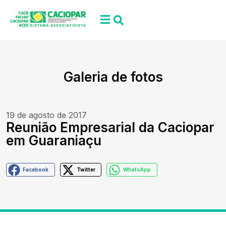
Galeria de fotos
19 de agosto de 2017
Reunião Empresarial da Caciopar
em Guaraniaçu
Facebook
Twitter
WhatsApp