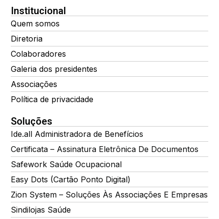
Institucional
Quem somos
Diretoria
Colaboradores
Galeria dos presidentes
Associações
Política de privacidade
Soluções
Ide.all Administradora de Benefícios
Certificata – Assinatura Eletrônica De Documentos
Safework Saúde Ocupacional
Easy Dots (Cartão Ponto Digital)
Zion System – Soluções Às Associações E Empresas
Sindilojas Saúde