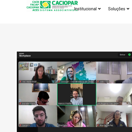
Institucional
Soluções