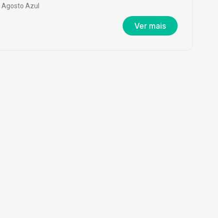
Agosto Azul
Ver mais