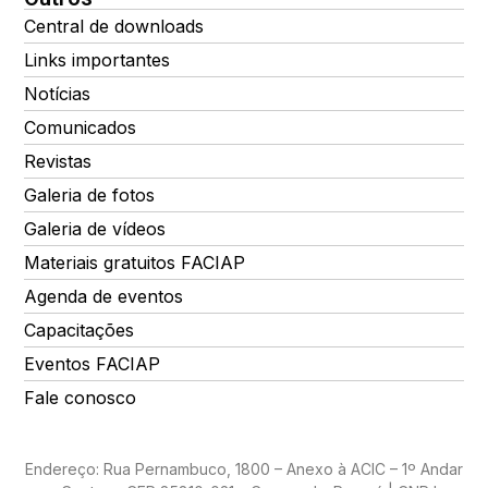
Central de downloads
Links importantes
Notícias
Comunicados
Revistas
Galeria de fotos
Galeria de vídeos
Materiais gratuitos FACIAP
Agenda de eventos
Capacitações
Eventos FACIAP
Fale conosco
Endereço: Rua Pernambuco, 1800 – Anexo à ACIC – 1º Andar