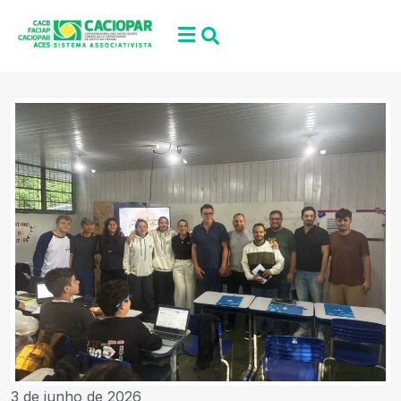
3 de junho de 2026