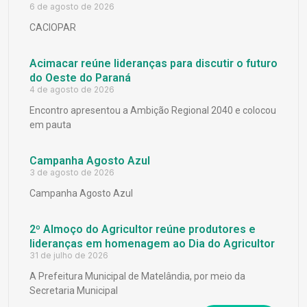
6 de agosto de 2026
CACIOPAR
Acimacar reúne lideranças para discutir o futuro
do Oeste do Paraná
4 de agosto de 2026
Encontro apresentou a Ambição Regional 2040 e colocou
em pauta
Campanha Agosto Azul
3 de agosto de 2026
Campanha Agosto Azul
2º Almoço do Agricultor reúne produtores e
lideranças em homenagem ao Dia do Agricultor
31 de julho de 2026
A Prefeitura Municipal de Matelândia, por meio da
Secretaria Municipal