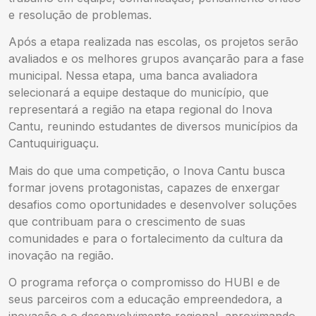
e resolução de problemas.
Após a etapa realizada nas escolas, os projetos serão
avaliados e os melhores grupos avançarão para a fase
municipal. Nessa etapa, uma banca avaliadora
selecionará a equipe destaque do município, que
representará a região na etapa regional do Inova
Cantu, reunindo estudantes de diversos municípios da
Cantuquiriguaçu.
Mais do que uma competição, o Inova Cantu busca
formar jovens protagonistas, capazes de enxergar
desafios como oportunidades e desenvolver soluções
que contribuam para o crescimento de suas
comunidades e para o fortalecimento da cultura da
inovação na região.
O programa reforça o compromisso do HUBI e de
seus parceiros com a educação empreendedora, a