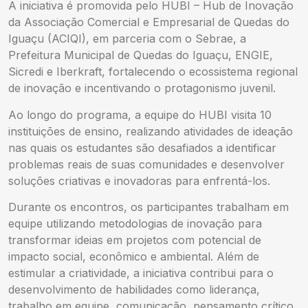
A iniciativa é promovida pelo HUBI – Hub de Inovação
da Associação Comercial e Empresarial de Quedas do
Iguaçu (ACIQI), em parceria com o Sebrae, a
Prefeitura Municipal de Quedas do Iguaçu, ENGIE,
Sicredi e Iberkraft, fortalecendo o ecossistema regional
de inovação e incentivando o protagonismo juvenil.
Ao longo do programa, a equipe do HUBI visita 10
instituições de ensino, realizando atividades de ideação
nas quais os estudantes são desafiados a identificar
problemas reais de suas comunidades e desenvolver
soluções criativas e inovadoras para enfrentá-los.
Durante os encontros, os participantes trabalham em
equipe utilizando metodologias de inovação para
transformar ideias em projetos com potencial de
impacto social, econômico e ambiental. Além de
estimular a criatividade, a iniciativa contribui para o
desenvolvimento de habilidades como liderança,
trabalho em equipe, comunicação, pensamento crítico