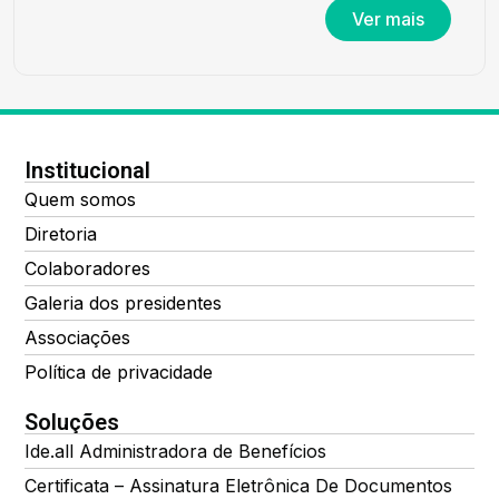
Ver mais
Institucional
Quem somos
Diretoria
Colaboradores
Galeria dos presidentes
Associações
Política de privacidade
Soluções
Ide.all Administradora de Benefícios
Certificata – Assinatura Eletrônica De Documentos