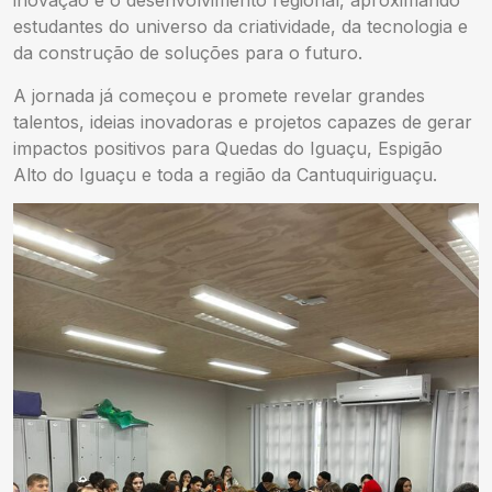
inovação e o desenvolvimento regional, aproximando
estudantes do universo da criatividade, da tecnologia e
da construção de soluções para o futuro.
A jornada já começou e promete revelar grandes
talentos, ideias inovadoras e projetos capazes de gerar
impactos positivos para Quedas do Iguaçu, Espigão
Alto do Iguaçu e toda a região da Cantuquiriguaçu.