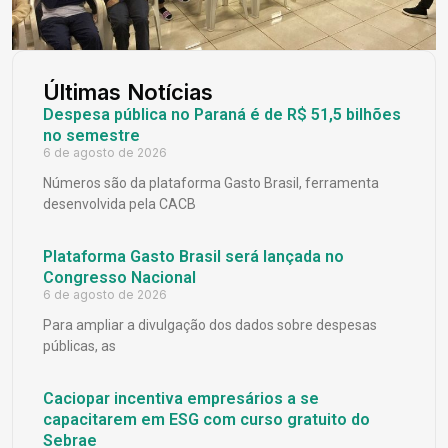
Últimas Notícias
Despesa pública no Paraná é de R$ 51,5 bilhões
no semestre
6 de agosto de 2026
Números são da plataforma Gasto Brasil, ferramenta
desenvolvida pela CACB
Plataforma Gasto Brasil será lançada no
Congresso Nacional
6 de agosto de 2026
Para ampliar a divulgação dos dados sobre despesas
públicas, as
Caciopar incentiva empresários a se
capacitarem em ESG com curso gratuito do
Sebrae