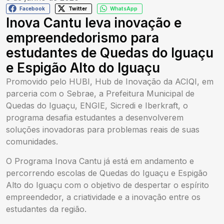
Facebook
Twitter
WhatsApp
Inova Cantu leva inovação e
empreendedorismo para
estudantes de Quedas do Iguaçu
e Espigão Alto do Iguaçu
Promovido pelo HUBI, Hub de Inovação da ACIQI, em
parceria com o Sebrae, a Prefeitura Municipal de
Quedas do Iguaçu, ENGIE, Sicredi e Iberkraft, o
programa desafia estudantes a desenvolverem
soluções inovadoras para problemas reais de suas
comunidades.
O Programa Inova Cantu já está em andamento e
percorrendo escolas de Quedas do Iguaçu e Espigão
Alto do Iguaçu com o objetivo de despertar o espírito
empreendedor, a criatividade e a inovação entre os
estudantes da região.