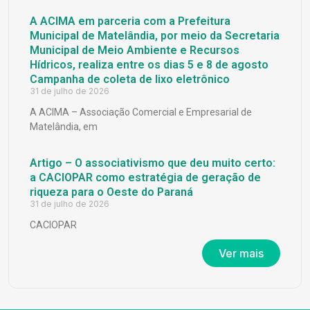
A ACIMA em parceria com a Prefeitura
Municipal de Matelândia, por meio da Secretaria
Municipal de Meio Ambiente e Recursos
Hídricos, realiza entre os dias 5 e 8 de agosto
Campanha de coleta de lixo eletrônico
31 de julho de 2026
A ACIMA – Associação Comercial e Empresarial de
Matelândia, em
Artigo – O associativismo que deu muito certo:
a CACIOPAR como estratégia de geração de
riqueza para o Oeste do Paraná
31 de julho de 2026
CACIOPAR
Ver mais