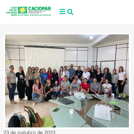
23 de outubro de 2023