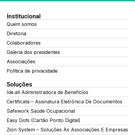
Institucional
Quem somos
Diretoria
Colaboradores
Galeria dos presidentes
Associações
Política de privacidade
Soluções
Ide.all Administradora de Benefícios
Certificata – Assinatura Eletrônica De Documentos
Safework Saúde Ocupacional
Easy Dots (Cartão Ponto Digital)
Zion System – Soluções Às Associações E Empresas