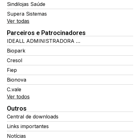
Sindilojas Saúde
Supera Sistemas
Ver todas
Parceiros e Patrocinadores
IDEALL ADMINISTRADORA DE BENEFÍCIOS
Biopark
Cresol
Fiep
Bionova
C.vale
Ver todos
Outros
Central de downloads
Links importantes
Notícias