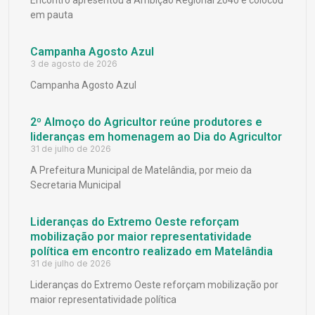
em pauta
Campanha Agosto Azul
3 de agosto de 2026
Campanha Agosto Azul
2º Almoço do Agricultor reúne produtores e
lideranças em homenagem ao Dia do Agricultor
31 de julho de 2026
A Prefeitura Municipal de Matelândia, por meio da
Secretaria Municipal
Lideranças do Extremo Oeste reforçam
mobilização por maior representatividade
política em encontro realizado em Matelândia
31 de julho de 2026
Lideranças do Extremo Oeste reforçam mobilização por
maior representatividade política