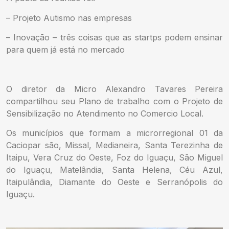
– Projeto Autismo nas empresas
– Inovação – três coisas que as startps podem ensinar
para quem já está no mercado
O diretor da Micro Alexandro Tavares Pereira
compartilhou seu Plano de trabalho com o Projeto de
Sensibilização no Atendimento no Comercio Local.
Os municípios que formam a microrregional 01 da
Caciopar são, Missal, Medianeira, Santa Terezinha de
Itaipu, Vera Cruz do Oeste, Foz do Iguaçu, São Miguel
do Iguaçu, Matelândia, Santa Helena, Céu Azul,
Itaipulândia, Diamante do Oeste e Serranópolis do
Iguaçu.