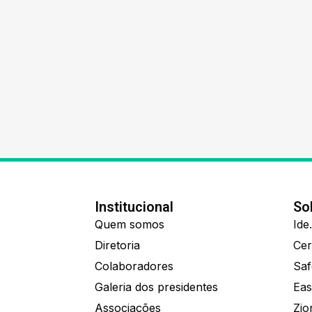
Institucional
So
Quem somos
Diretoria
Colaboradores
Saf
Galeria dos presidentes
Eas
Associações