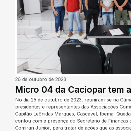
26 de outubro de 2023
Micro 04 da Caciopar tem 
No dia 25 de outubro de 2023, reuniram-se na Câm
presidentes e representantes das Associações Come
Capitão Leônidas Marques, Cascavel, Ibema, Queda
contou com a presença do Secretário de Finanças da
Comiran Junior, para tratar de ações que as assoc