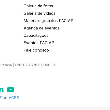
Galeria de fotos
Galeria de vídeos
Materiais gratuitos FACIAP
Agenda de eventos
Capacitações
Eventos FACIAP
Fale conosco
Paraná | CNPJ: 78.678.117/0001-16
Zion ACES
.