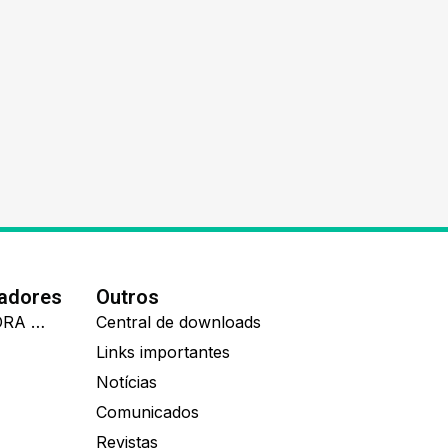
nadores
Outros
IDEALL ADMINISTRADORA DE BENEFÍCIOS
Central de downloads
Links importantes
Notícias
Comunicados
Revistas