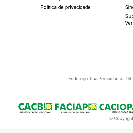
Política de privacidade
Sin
Sup
Ver
Endereço: Rua Pernambuco, 1800 
© Copyright