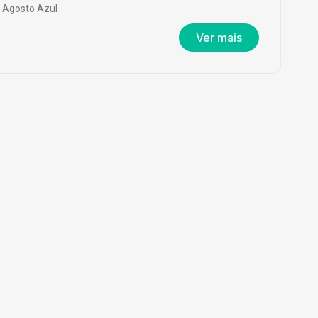
Agosto Azul
Ver mais