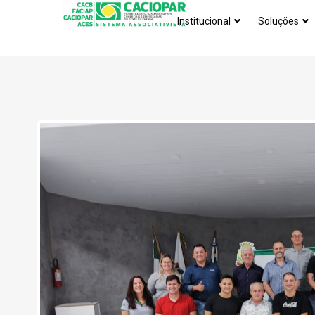
Institucional
Soluções