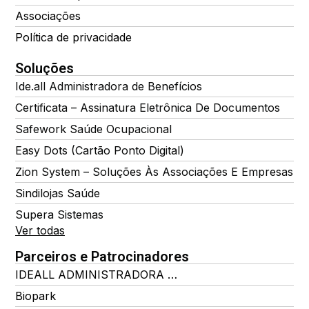
Associações
Política de privacidade
Soluções
Ide.all Administradora de Benefícios
Certificata – Assinatura Eletrônica De Documentos
Safework Saúde Ocupacional
Easy Dots (Cartão Ponto Digital)
Zion System – Soluções Às Associações E Empresas
Sindilojas Saúde
Supera Sistemas
Ver todas
Parceiros e Patrocinadores
IDEALL ADMINISTRADORA DE BENEFÍCIOS
Biopark