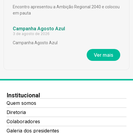
Encontro apresentou a Ambição Regional 2040 e colocou
em pauta
Campanha Agosto Azul
3 de agosto de 2026
Campanha Agosto Azul
Ver mais
Institucional
Quem somos
Diretoria
Colaboradores
Galeria dos presidentes