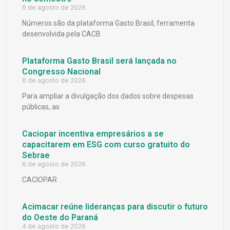
6 de agosto de 2026
Números são da plataforma Gasto Brasil, ferramenta
desenvolvida pela CACB
Plataforma Gasto Brasil será lançada no
Congresso Nacional
6 de agosto de 2026
Para ampliar a divulgação dos dados sobre despesas
públicas, as
Caciopar incentiva empresários a se
capacitarem em ESG com curso gratuito do
Sebrae
6 de agosto de 2026
CACIOPAR
Acimacar reúne lideranças para discutir o futuro
do Oeste do Paraná
4 de agosto de 2026