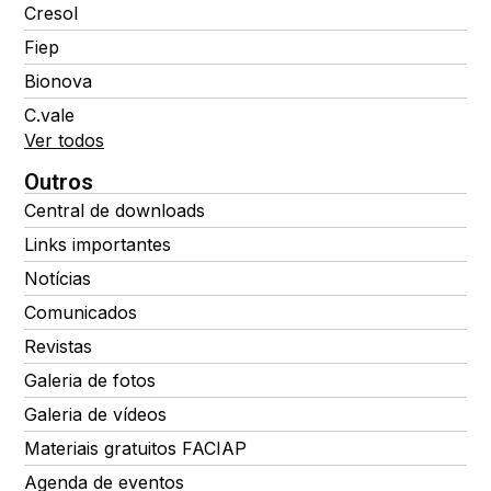
Cresol
Fiep
Bionova
C.vale
Ver todos
Outros
Central de downloads
Links importantes
Notícias
Comunicados
Revistas
Galeria de fotos
Galeria de vídeos
Materiais gratuitos FACIAP
Agenda de eventos