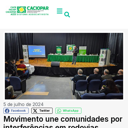
5 de julho de 2024
Facebook
Twitter
WhatsApp
Movimento une comunidades por
interferências em rodovias