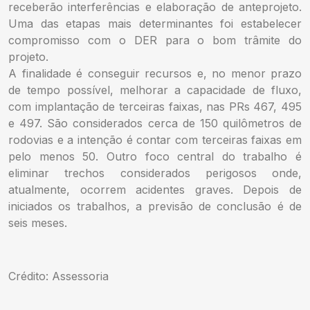
receberão interferências e elaboração de anteprojeto.
Uma das etapas mais determinantes foi estabelecer
compromisso com o DER para o bom trâmite do
projeto.
A finalidade é conseguir recursos e, no menor prazo
de tempo possível, melhorar a capacidade de fluxo,
com implantação de terceiras faixas, nas PRs 467, 495
e 497. São considerados cerca de 150 quilômetros de
rodovias e a intenção é contar com terceiras faixas em
pelo menos 50. Outro foco central do trabalho é
eliminar trechos considerados perigosos onde,
atualmente, ocorrem acidentes graves. Depois de
iniciados os trabalhos, a previsão de conclusão é de
seis meses.
Crédito: Assessoria