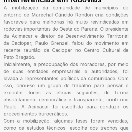
A mobilização da comunidade de municípios do
entorno de Marechal Cândido Rondon cria condições
favoráveis para melhorias há muito reivindicadas em
rodovias importantes do Oeste do Paraná. O presidente
da Acimacar e diretor de Desenvolvimento Territorial
da Caciopar, Paulo Grenzel, falou do movimento em
recente reunião da Caciopar no Centro Cultural de
Pato Bragado.
Inicialmente, a preocupação dos moradores, por meio
de suas entidades empresariais e autoridades, foi
levada a representantes políticos da comunidade. Com
isso, criou-se um grupo de trabalho para pensar e
executar todas as etapas seguintes, de forma
absolutamente democrática e transparente, conforme
Paulo. A Acimacar foi escolhida para conduzir os
procedimentos burocráticos.
Com a mobilização, algumas fases foram vencidas,
como de estudos técnicos, escolha dos trechos que