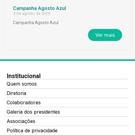
Campanha Agosto Azul
3 de agosto de 2026
Campanha Agosto Azul
Ver mais
Institucional
Quem somos
Diretoria
Colaboradores
Galeria dos presidentes
Associações
Política de privacidade