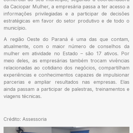
da Caciopar Mulher, a empresária passa a ter acesso a
informações privilegiadas e a participar de decisões
estratégicas em favor do setor produtivo e de todo o
município.
A região Oeste do Paraná é uma das que contam,
atualmente, com o maior número de conselhos da
mulher em atividade no Estado – são 17 ativos. Por
meio deles, as empresárias também trocam vivências
relacionadas ao cotidiano dos negócios, compartilham
experiências e conhecimentos capazes de impulsionar
parcerias e ampliar resultados nas empresas. Elas
ainda passam a participar de palestras, treinamentos e
viagens técnicas.
Crédito: Assessoria