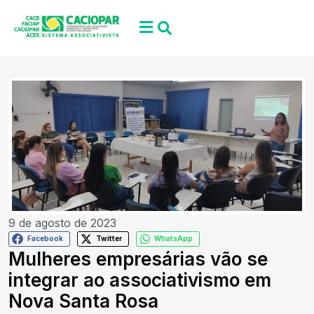
9 de agosto de 2023
Facebook
Twitter
WhatsApp
Mulheres empresárias vão se
integrar ao associativismo em
Nova Santa Rosa