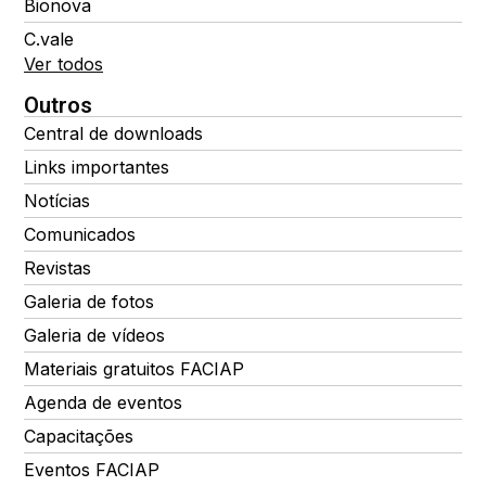
Bionova
C.vale
Ver todos
Outros
Central de downloads
Links importantes
Notícias
Comunicados
Revistas
Galeria de fotos
Galeria de vídeos
Materiais gratuitos FACIAP
Agenda de eventos
Capacitações
Eventos FACIAP