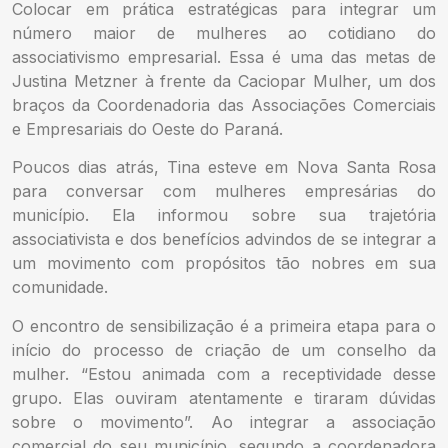
Colocar em prática estratégicas para integrar um
número maior de mulheres ao cotidiano do
associativismo empresarial. Essa é uma das metas de
Justina Metzner à frente da Caciopar Mulher, um dos
braços da Coordenadoria das Associações Comerciais
e Empresariais do Oeste do Paraná.
Poucos dias atrás, Tina esteve em Nova Santa Rosa
para conversar com mulheres empresárias do
município. Ela informou sobre sua trajetória
associativista e dos benefícios advindos de se integrar a
um movimento com propósitos tão nobres em sua
comunidade.
O encontro de sensibilização é a primeira etapa para o
início do processo de criação de um conselho da
mulher. “Estou animada com a receptividade desse
grupo. Elas ouviram atentamente e tiraram dúvidas
sobre o movimento”. Ao integrar a associação
comercial do seu município, segundo a coordenadora