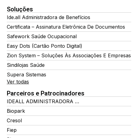
Soluções
Ide.all Administradora de Benefícios
Certificata – Assinatura Eletrônica De Documentos
Safework Saúde Ocupacional
Easy Dots (Cartão Ponto Digital)
Zion System – Soluções Às Associações E Empresas
Sindilojas Saúde
Supera Sistemas
Ver todas
Parceiros e Patrocinadores
IDEALL ADMINISTRADORA DE BENEFÍCIOS
Biopark
Cresol
Fiep