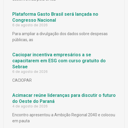
Plataforma Gasto Brasil será lançada no
Congresso Nacional
6 de agosto de 2026
Para ampliar a divulgação dos dados sobre despesas
públicas, as
Caciopar incentiva empresários a se
capacitarem em ESG com curso gratuito do
Sebrae
6 de agosto de 2026
CACIOPAR
Acimacar reúne lideranças para discutir o futuro
do Oeste do Paraná
4 de agosto de 2026
Encontro apresentou a Ambição Regional 2040 e colocou
em pauta