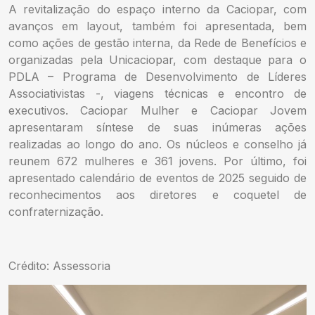
A revitalização do espaço interno da Caciopar, com
avanços em layout, também foi apresentada, bem
como ações de gestão interna, da Rede de Benefícios e
organizadas pela Unicaciopar, com destaque para o
PDLA – Programa de Desenvolvimento de Líderes
Associativistas -, viagens técnicas e encontro de
executivos. Caciopar Mulher e Caciopar Jovem
apresentaram síntese de suas inúmeras ações
realizadas ao longo do ano. Os núcleos e conselho já
reunem 672 mulheres e 361 jovens. Por último, foi
apresentado calendário de eventos de 2025 seguido de
reconhecimentos aos diretores e coquetel de
confraternização.
Crédito: Assessoria