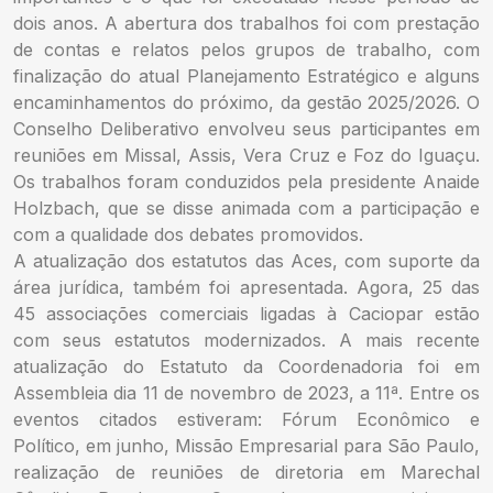
dois anos. A abertura dos trabalhos foi com prestação
de contas e relatos pelos grupos de trabalho, com
finalização do atual Planejamento Estratégico e alguns
encaminhamentos do próximo, da gestão 2025/2026. O
Conselho Deliberativo envolveu seus participantes em
reuniões em Missal, Assis, Vera Cruz e Foz do Iguaçu.
Os trabalhos foram conduzidos pela presidente Anaide
Holzbach, que se disse animada com a participação e
com a qualidade dos debates promovidos.
A atualização dos estatutos das Aces, com suporte da
área jurídica, também foi apresentada. Agora, 25 das
45 associações comerciais ligadas à Caciopar estão
com seus estatutos modernizados. A mais recente
atualização do Estatuto da Coordenadoria foi em
Assembleia dia 11 de novembro de 2023, a 11ª. Entre os
eventos citados estiveram: Fórum Econômico e
Político, em junho, Missão Empresarial para São Paulo,
realização de reuniões de diretoria em Marechal