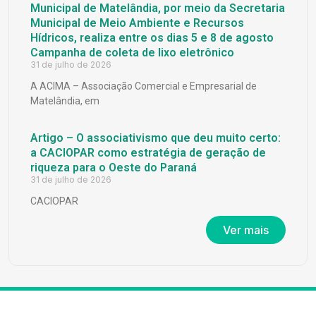
Municipal de Matelândia, por meio da Secretaria
Municipal de Meio Ambiente e Recursos
Hídricos, realiza entre os dias 5 e 8 de agosto
Campanha de coleta de lixo eletrônico
31 de julho de 2026
A ACIMA – Associação Comercial e Empresarial de
Matelândia, em
Artigo – O associativismo que deu muito certo:
a CACIOPAR como estratégia de geração de
riqueza para o Oeste do Paraná
31 de julho de 2026
CACIOPAR
Ver mais