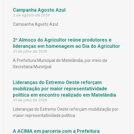
Campanha Agosto Azul
3 de agosto de 2026
Campanha Agosto Azul
2º Almoço do Agricultor reúne produtores e
lideranças em homenagem ao Dia do Agricultor
31 de julho de 2026
A Prefeitura Municipal de Matelândia, por meio da
Secretaria Municipal
Lideranças do Extremo Oeste reforçam
mobilização por maior representatividade
política em encontro realizado em Matelândia
31 de julho de 2026
Lideranças do Extremo Oeste reforçam mobilização por
maior representatividade política
A ACIMA em parceria com a Prefeitura