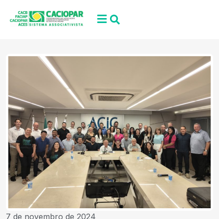
7 de novembro de 2024