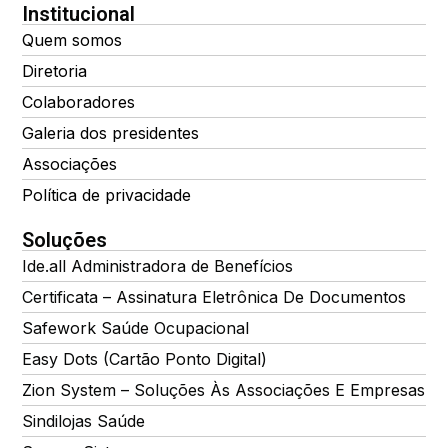
Institucional
Quem somos
Diretoria
Colaboradores
Galeria dos presidentes
Associações
Política de privacidade
Soluções
Ide.all Administradora de Benefícios
Certificata – Assinatura Eletrônica De Documentos
Safework Saúde Ocupacional
Easy Dots (Cartão Ponto Digital)
Zion System – Soluções Às Associações E Empresas
Sindilojas Saúde