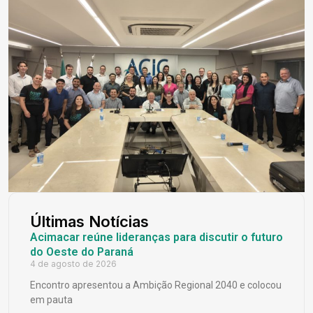
Últimas Notícias
Acimacar reúne lideranças para discutir o futuro
do Oeste do Paraná
4 de agosto de 2026
Encontro apresentou a Ambição Regional 2040 e colocou
em pauta