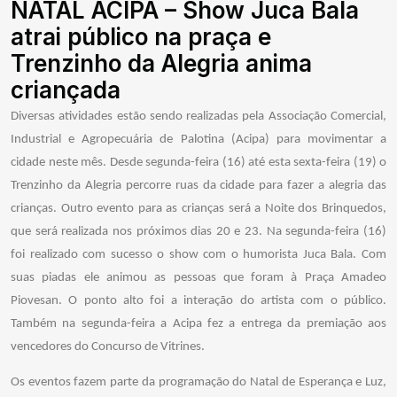
NATAL ACIPA – Show Juca Bala
atrai público na praça e
Trenzinho da Alegria anima
criançada
Diversas atividades estão sendo realizadas pela Associação Comercial,
Industrial e Agropecuária de Palotina (Acipa) para movimentar a
cidade neste mês. Desde segunda-feira (16) até esta sexta-feira (19) o
Trenzinho da Alegria percorre ruas da cidade para fazer a alegria das
crianças. Outro evento para as crianças será a Noite dos Brinquedos,
que será realizada nos próximos dias 20 e 23. Na segunda-feira (16)
foi realizado com sucesso o show com o humorista Juca Bala. Com
suas piadas ele animou as pessoas que foram à Praça Amadeo
Piovesan. O ponto alto foi a interação do artista com o público.
Também na segunda-feira a Acipa fez a entrega da premiação aos
vencedores do Concurso de Vitrines.
Os eventos fazem parte da programação do Natal de Esperança e Luz,