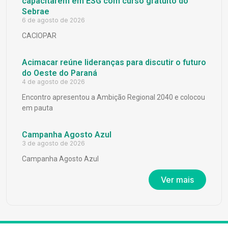
capacitarem em ESG com curso gratuito do
Sebrae
6 de agosto de 2026
CACIOPAR
Acimacar reúne lideranças para discutir o futuro
do Oeste do Paraná
4 de agosto de 2026
Encontro apresentou a Ambição Regional 2040 e colocou
em pauta
Campanha Agosto Azul
3 de agosto de 2026
Campanha Agosto Azul
Ver mais