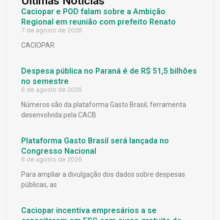
Últimas Notícias
Caciopar e POD falam sobre a Ambição
Regional em reunião com prefeito Renato
7 de agosto de 2026
CACIOPAR
Despesa pública no Paraná é de R$ 51,5 bilhões
no semestre
6 de agosto de 2026
Números são da plataforma Gasto Brasil, ferramenta
desenvolvida pela CACB
Plataforma Gasto Brasil será lançada no
Congresso Nacional
6 de agosto de 2026
Para ampliar a divulgação dos dados sobre despesas
públicas, as
Caciopar incentiva empresários a se