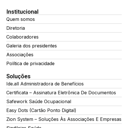
Institucional
Quem somos
Diretoria
Colaboradores
Galeria dos presidentes
Associações
Política de privacidade
Soluções
Ide.all Administradora de Benefícios
Certificata – Assinatura Eletrônica De Documentos
Safework Saúde Ocupacional
Easy Dots (Cartão Ponto Digital)
Zion System – Soluções Às Associações E Empresas