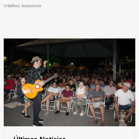
Créditos: Assessoria