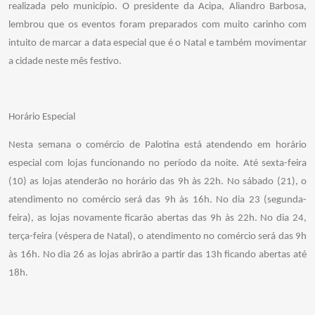
realizada pelo município. O presidente da Acipa, Aliandro Barbosa,
lembrou que os eventos foram preparados com muito carinho com
intuito de marcar a data especial que é o Natal e também movimentar
a cidade neste mês festivo.
Horário Especial
Nesta semana o comércio de Palotina está atendendo em horário
especial com lojas funcionando no período da noite. Até sexta-feira
(10) as lojas atenderão no horário das 9h às 22h. No sábado (21), o
atendimento no comércio será das 9h às 16h. No dia 23 (segunda-
feira), as lojas novamente ficarão abertas das 9h às 22h. No dia 24,
terça-feira (véspera de Natal), o atendimento no comércio será das 9h
às 16h. No dia 26 as lojas abrirão a partir das 13h ficando abertas até
18h.