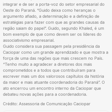
integrar e de ser a porta-voz do setor empresarial do
Oeste do Paraná. “Guido deixa como heranças o
argumento afiado, a determinação e a definição de
estratégias para fazer com que as grandes causas da
região saiam do papel”. Guido, segundo Khaled, é um
bom exemplo de que como devem ser os líderes do
associativismo empresarial.
Guido considera sua passagem pela presidência da
Caciopar como um grande aprendizado e que mostra a
força de uma das regiões que mais crescem no País.
“Tenho muito a agradecer a diretores dos mais
comprometidos e a todos que contribuíram para
escrever mais um dos valorosos capítulos da história
da maior e mais atuante coordenadoria do Paraná”. O
ato encerrou um encontro interno da Caciopar que
debateu novas ações para a coordenadoria.
Crédito: Assessoria de Comunicação Caciopar