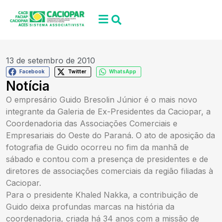
13 de setembro de 2010
Facebook
Twitter
WhatsApp
Notícia
O empresário Guido Bresolin Júnior é o mais novo
integrante da Galeria de Ex-Presidentes da Caciopar, a
Coordenadoria das Associações Comerciais e
Empresariais do Oeste do Paraná. O ato de aposição da
fotografia de Guido ocorreu no fim da manhã de
sábado e contou com a presença de presidentes e de
diretores de associações comerciais da região filiadas à
Caciopar.
Para o presidente Khaled Nakka, a contribuição de
Guido deixa profundas marcas na história da
coordenadoria, criada há 34 anos com a missão de