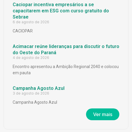
Caciopar incentiva empresários a se
capacitarem em ESG com curso gratuito do
Sebrae
6 de agosto de 2026
CACIOPAR
Acimacar reúne lideranças para discutir o futuro
do Oeste do Paraná
4 de agosto de 2026
Encontro apresentou a Ambição Regional 2040 e colocou
em pauta
Campanha Agosto Azul
3 de agosto de 2026
Campanha Agosto Azul
Ver mais