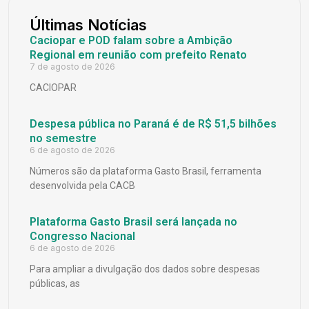
Últimas Notícias
Caciopar e POD falam sobre a Ambição
Regional em reunião com prefeito Renato
7 de agosto de 2026
CACIOPAR
Despesa pública no Paraná é de R$ 51,5 bilhões
no semestre
6 de agosto de 2026
Números são da plataforma Gasto Brasil, ferramenta
desenvolvida pela CACB
Plataforma Gasto Brasil será lançada no
Congresso Nacional
6 de agosto de 2026
Para ampliar a divulgação dos dados sobre despesas
públicas, as