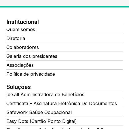
Institucional
Quem somos
Diretoria
Colaboradores
Galeria dos presidentes
Associações
Política de privacidade
Soluções
Ide.all Administradora de Benefícios
Certificata – Assinatura Eletrônica De Documentos
Safework Saúde Ocupacional
Easy Dots (Cartão Ponto Digital)