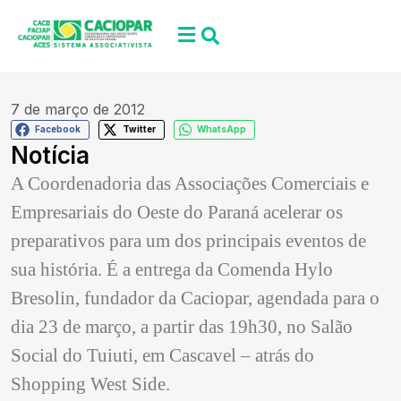
7 de março de 2012
Facebook
Twitter
WhatsApp
Notícia
A Coordenadoria das Associações Comerciais e
Empresariais do Oeste do Paraná acelerar os
preparativos para um dos principais eventos de
sua história. É a entrega da Comenda Hylo
Bresolin, fundador da Caciopar, agendada para o
dia 23 de março, a partir das 19h30, no Salão
Social do Tuiuti, em Cascavel – atrás do
Shopping West Side.