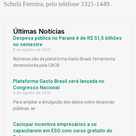
Schulz Ferreira, pelo telefone 3321-1449.
Últimas Notícias
Despesa pública no Paraná é de R$ 51,5 bilhões
no semestre
6 de agosto de 2026
Números são da plataforma Gasto Brasil, ferramenta
desenvolvida pela CACB
Plataforma Gasto Brasil será lançada no
Congresso Nacional
6 de agosto de 2026
Para ampliar a divulgação dos dados sobre despesas
públicas, as
Caciopar incentiva empresários a se
capacitarem em ESG com curso gratuito do