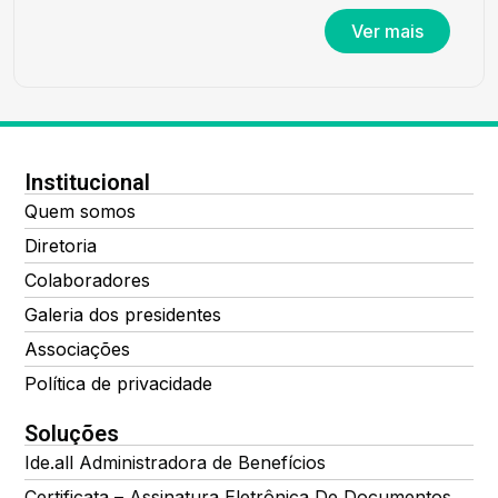
Ver mais
Institucional
Quem somos
Diretoria
Colaboradores
Galeria dos presidentes
Associações
Política de privacidade
Soluções
Ide.all Administradora de Benefícios
Certificata – Assinatura Eletrônica De Documentos