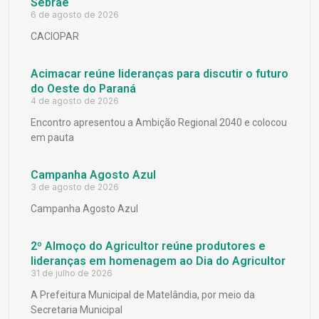
Sebrae
6 de agosto de 2026
CACIOPAR
Acimacar reúne lideranças para discutir o futuro
do Oeste do Paraná
4 de agosto de 2026
Encontro apresentou a Ambição Regional 2040 e colocou
em pauta
Campanha Agosto Azul
3 de agosto de 2026
Campanha Agosto Azul
2º Almoço do Agricultor reúne produtores e
lideranças em homenagem ao Dia do Agricultor
31 de julho de 2026
A Prefeitura Municipal de Matelândia, por meio da
Secretaria Municipal