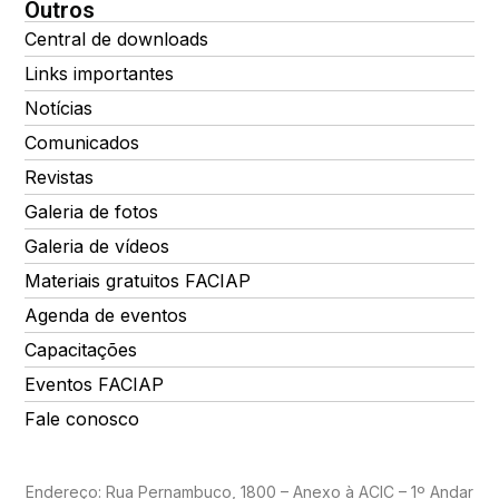
Outros
Central de downloads
Links importantes
Notícias
Comunicados
Revistas
Galeria de fotos
Galeria de vídeos
Materiais gratuitos FACIAP
Agenda de eventos
Capacitações
Eventos FACIAP
Fale conosco
Endereço: Rua Pernambuco, 1800 – Anexo à ACIC – 1º Andar