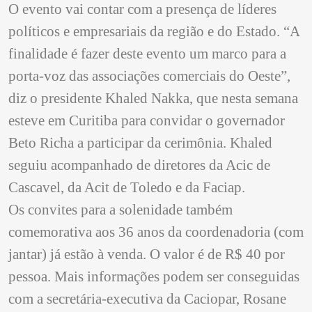
O evento vai contar com a presença de líderes
políticos e empresariais da região e do Estado. “A
finalidade é fazer deste evento um marco para a
porta-voz das associações comerciais do Oeste”,
diz o presidente Khaled Nakka, que nesta semana
esteve em Curitiba para convidar o governador
Beto Richa a participar da cerimônia. Khaled
seguiu acompanhado de diretores da Acic de
Cascavel, da Acit de Toledo e da Faciap.
Os convites para a solenidade também
comemorativa aos 36 anos da coordenadoria (com
jantar) já estão à venda. O valor é de R$ 40 por
pessoa. Mais informações podem ser conseguidas
com a secretária-executiva da Caciopar, Rosane