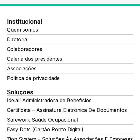
Institucional
Quem somos
Diretoria
Colaboradores
Galeria dos presidentes
Associações
Política de privacidade
Soluções
Ide.all Administradora de Benefícios
Certificata – Assinatura Eletrônica De Documentos
Safework Saúde Ocupacional
Easy Dots (Cartão Ponto Digital)
Zion System – Soluções Às Associações E Empresas