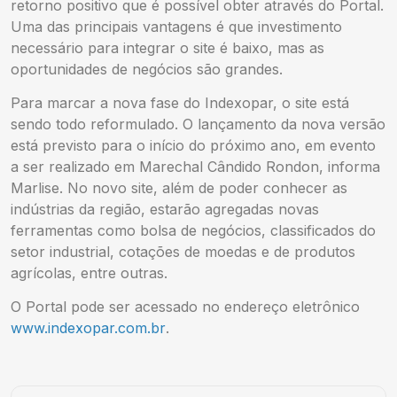
retorno positivo que é possível obter através do Portal.
Uma das principais vantagens é que investimento
necessário para integrar o site é baixo, mas as
oportunidades de negócios são grandes.
Para marcar a nova fase do Indexopar, o site está
sendo todo reformulado. O lançamento da nova versão
está previsto para o início do próximo ano, em evento
a ser realizado em Marechal Cândido Rondon, informa
Marlise. No novo site, além de poder conhecer as
indústrias da região, estarão agregadas novas
ferramentas como bolsa de negócios, classificados do
setor industrial, cotações de moedas e de produtos
agrícolas, entre outras.
O Portal pode ser acessado no endereço eletrônico
www.indexopar.com.br
.