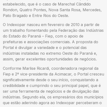
estabelecido, que é o caso de Marechal Cândido
Rondon, Quatro Pontes, Nova Santa Rosa, Mercedes,
Pato Bragado e Entre Rios do Oeste.
O Indexopar nasceu em fevereiro de 2010 a partir de
um trabalho fomentando pela Federação das Indústrias
do Estado do Paraná – Fiep, com o apoio de
prefeituras e associações comerciais. A proposta do
Portal é divulgar a variedade e o potencial das
indústrias instaladas no extremo Oeste do Paraná e,
assim, gerar excelentes oportunidades de negócios.
Conforme Marlise Ricardi, coordenadora regional da
Fiep e 2ª vice-presidente da Acimacar, o Portal cresceu
significativamente desde o seu início, conquistando a
credibilidade e cumprindo o seu principal papel, que é
ser uma ferramenta de negócios e de divulgação das
indústrias. Segundo ela, os empresários dos municípios
que estão aderindo agora ao Indexopar perceberam o