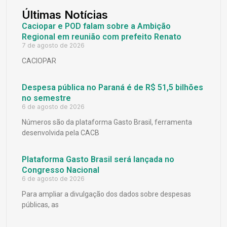
Últimas Notícias
Caciopar e POD falam sobre a Ambição
Regional em reunião com prefeito Renato
7 de agosto de 2026
CACIOPAR
Despesa pública no Paraná é de R$ 51,5 bilhões
no semestre
6 de agosto de 2026
Números são da plataforma Gasto Brasil, ferramenta
desenvolvida pela CACB
Plataforma Gasto Brasil será lançada no
Congresso Nacional
6 de agosto de 2026
Para ampliar a divulgação dos dados sobre despesas
públicas, as