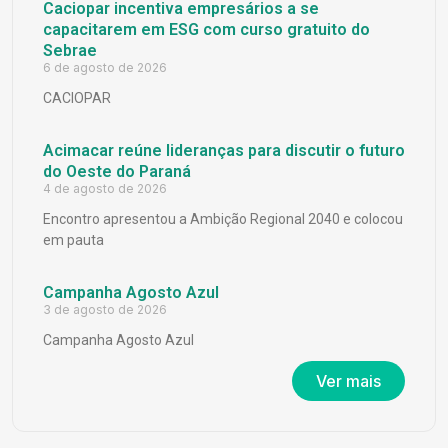
Caciopar incentiva empresários a se
capacitarem em ESG com curso gratuito do
Sebrae
6 de agosto de 2026
CACIOPAR
Acimacar reúne lideranças para discutir o futuro
do Oeste do Paraná
4 de agosto de 2026
Encontro apresentou a Ambição Regional 2040 e colocou
em pauta
Campanha Agosto Azul
3 de agosto de 2026
Campanha Agosto Azul
Ver mais