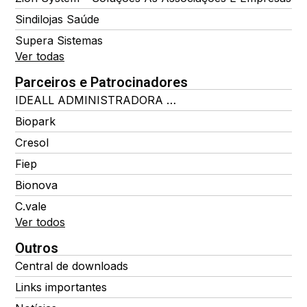
Sindilojas Saúde
Supera Sistemas
Ver todas
Parceiros e Patrocinadores
IDEALL ADMINISTRADORA DE BENEFÍCIOS
Biopark
Cresol
Fiep
Bionova
C.vale
Ver todos
Outros
Central de downloads
Links importantes