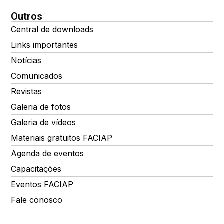
Outros
Central de downloads
Links importantes
Notícias
Comunicados
Revistas
Galeria de fotos
Galeria de vídeos
Materiais gratuitos FACIAP
Agenda de eventos
Capacitações
Eventos FACIAP
Fale conosco