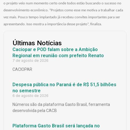
o projeto veio num momento certo onde todos estão buscando o sucesso no
desenvolvimento econômico. “Projetos como esse me motiva a trabalhar cada
vez mais. Pouco tempo implantado já recebeu convites importantes para ser
apresentando. Isso mostra a importância desse projeto”, finaliza.
Últimas Notícias
Caciopar e POD falam sobre a Ambição
Regional em reunião com prefeito Renato
7 de agosto de 2026
CACIOPAR
Despesa pública no Paraná é de R$ 51,5 bilhões
no semestre
6 de agosto de 2026
Números são da plataforma Gasto Brasil, ferramenta
desenvolvida pela CACB
Plataforma Gasto Brasil será lançada no