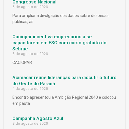
Congresso Nacional
6 de agosto de 2026
Para ampliar a divulgação dos dados sobre despesas
públicas, as
Caciopar incentiva empresários a se
capacitarem em ESG com curso gratuito do
Sebrae
6 de agosto de 2026
CACIOPAR
Acimacar reúne lideranças para discutir o futuro
do Oeste do Paraná
4 de agosto de 2026
Encontro apresentou a Ambição Regional 2040 e colocou
em pauta
Campanha Agosto Azul
3 de agosto de 2026