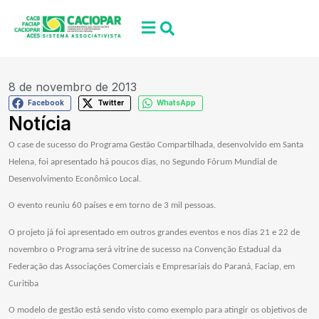
8 de novembro de 2013
Facebook
Twitter
WhatsApp
Notícia
O case de sucesso do Programa Gestão Compartilhada, desenvolvido em Santa
Helena, foi apresentado há poucos dias, no Segundo Fórum Mundial de
Desenvolvimento Econômico Local.
O evento reuniu 60 países e em torno de 3 mil pessoas.
O projeto já foi apresentado em outros grandes eventos e nos dias 21 e 22 de
novembro o Programa será vitrine de sucesso na Convenção Estadual da
Federação das Associações Comerciais e Empresariais do Paraná, Faciap, em
Curitiba
O modelo de gestão está sendo visto como exemplo para atingir os objetivos de