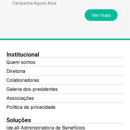
Campanha Agosto Azul
Ver mais
Institucional
Quem somos
Diretoria
Colaboradores
Galeria dos presidentes
Associações
Política de privacidade
Soluções
Ide.all Administradora de Benefícios