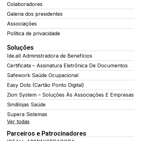
Colaboradores
Galeria dos presidentes
Associações
Política de privacidade
Soluções
Ide.all Administradora de Benefícios
Certificata – Assinatura Eletrônica De Documentos
Safework Saúde Ocupacional
Easy Dots (Cartão Ponto Digital)
Zion System – Soluções Às Associações E Empresas
Sindilojas Saúde
Supera Sistemas
Ver todas
Parceiros e Patrocinadores