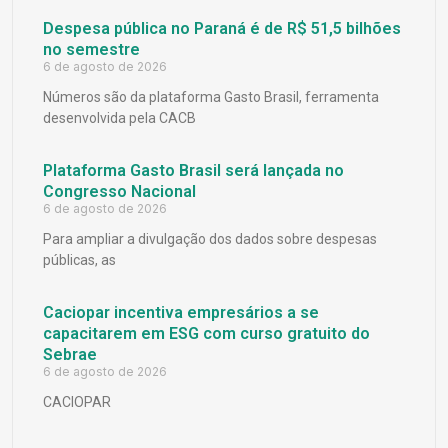
Despesa pública no Paraná é de R$ 51,5 bilhões
no semestre
6 de agosto de 2026
Números são da plataforma Gasto Brasil, ferramenta
desenvolvida pela CACB
Plataforma Gasto Brasil será lançada no
Congresso Nacional
6 de agosto de 2026
Para ampliar a divulgação dos dados sobre despesas
públicas, as
Caciopar incentiva empresários a se
capacitarem em ESG com curso gratuito do
Sebrae
6 de agosto de 2026
CACIOPAR