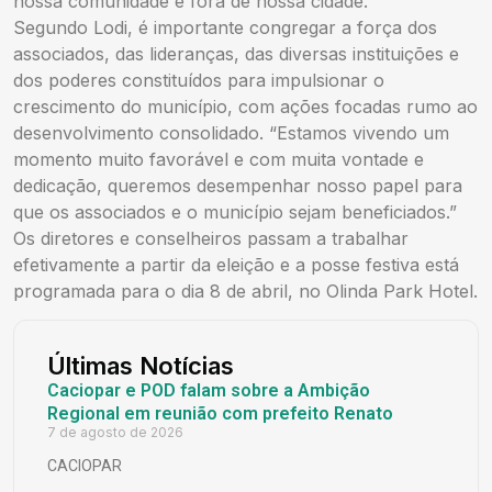
nossa comunidade e fora de nossa cidade.”
Segundo Lodi, é importante congregar a força dos
associados, das lideranças, das diversas instituições e
dos poderes constituídos para impulsionar o
crescimento do município, com ações focadas rumo ao
desenvolvimento consolidado. “Estamos vivendo um
momento muito favorável e com muita vontade e
dedicação, queremos desempenhar nosso papel para
que os associados e o município sejam beneficiados.”
Os diretores e conselheiros passam a trabalhar
efetivamente a partir da eleição e a posse festiva está
programada para o dia 8 de abril, no Olinda Park Hotel.
Últimas Notícias
Caciopar e POD falam sobre a Ambição
Regional em reunião com prefeito Renato
7 de agosto de 2026
CACIOPAR