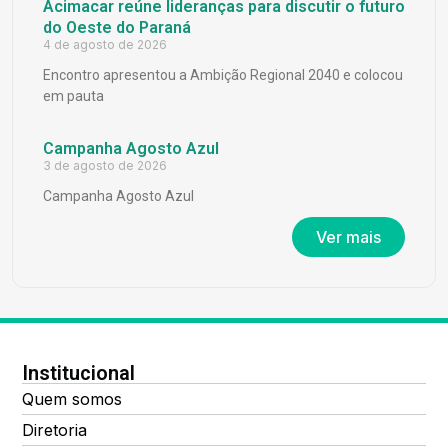
Acimacar reúne lideranças para discutir o futuro
do Oeste do Paraná
4 de agosto de 2026
Encontro apresentou a Ambição Regional 2040 e colocou
em pauta
Campanha Agosto Azul
3 de agosto de 2026
Campanha Agosto Azul
Ver mais
Institucional
Quem somos
Diretoria