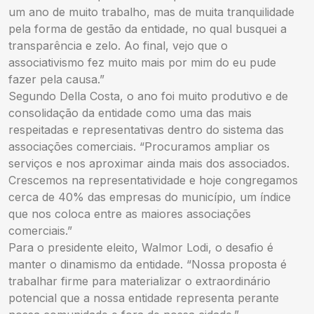
um ano de muito trabalho, mas de muita tranquilidade
pela forma de gestão da entidade, no qual busquei a
transparência e zelo. Ao final, vejo que o
associativismo fez muito mais por mim do eu pude
fazer pela causa.”
Segundo Della Costa, o ano foi muito produtivo e de
consolidação da entidade como uma das mais
respeitadas e representativas dentro do sistema das
associações comerciais. “Procuramos ampliar os
serviços e nos aproximar ainda mais dos associados.
Crescemos na representatividade e hoje congregamos
cerca de 40% das empresas do município, um índice
que nos coloca entre as maiores associações
comerciais.”
Para o presidente eleito, Walmor Lodi, o desafio é
manter o dinamismo da entidade. “Nossa proposta é
trabalhar firme para materializar o extraordinário
potencial que a nossa entidade representa perante