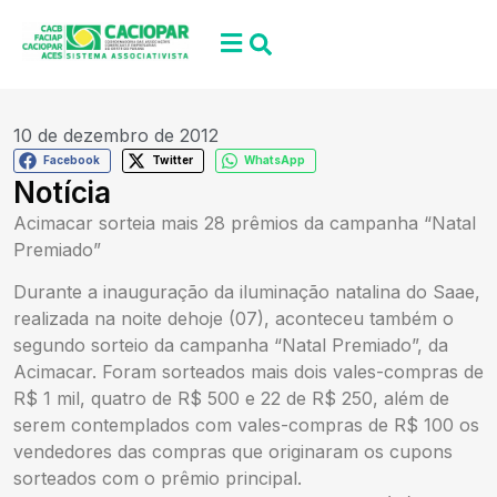
10 de dezembro de 2012
Facebook
Twitter
WhatsApp
Notícia
Acimacar sorteia mais 28 prêmios da campanha “Natal
Premiado”
Durante a inauguração da iluminação natalina do Saae,
realizada na noite dehoje (07), aconteceu também o
segundo sorteio da campanha “Natal Premiado”, da
Acimacar. Foram sorteados mais dois vales-compras de
R$ 1 mil, quatro de R$ 500 e 22 de R$ 250, além de
serem contemplados com vales-compras de R$ 100 os
vendedores das compras que originaram os cupons
sorteados com o prêmio principal.