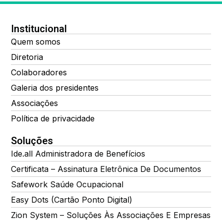
Institucional
Quem somos
Diretoria
Colaboradores
Galeria dos presidentes
Associações
Política de privacidade
Soluções
Ide.all Administradora de Benefícios
Certificata – Assinatura Eletrônica De Documentos
Safework Saúde Ocupacional
Easy Dots (Cartão Ponto Digital)
Zion System – Soluções Às Associações E Empresas