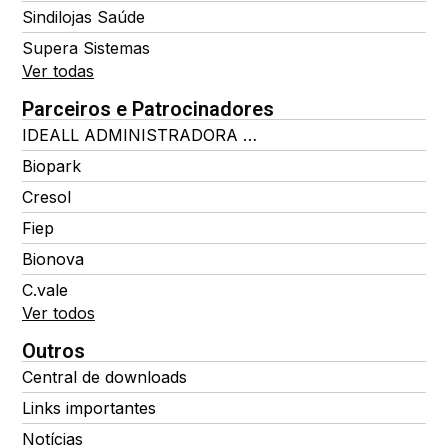
Sindilojas Saúde
Supera Sistemas
Ver todas
Parceiros e Patrocinadores
IDEALL ADMINISTRADORA DE BENEFÍCIOS
Biopark
Cresol
Fiep
Bionova
C.vale
Ver todos
Outros
Central de downloads
Links importantes
Notícias