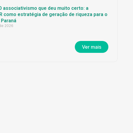
O associativismo que deu muito certo: a
 como estratégia de geração de riqueza para o
 Paraná
 de 2026
Ver mais