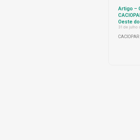
Artigo – 
CACIOPAR
Oeste do
31 de julho
CACIOPAR