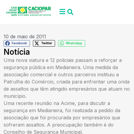
10 de maio de 2011
Facebook
Twitter
WhatsApp
Notícia
Uma nova viatura e 12 policiais passam a reforçar a
segurança pública em Medianeira. Uma medida da
associação comercial e outros parceiros instituiu a
Patrulha do Comércio, criada para enfrentar uma onda
de assaltos que têm atingido empresários que atuam no
município.
Uma recente reunião na Acime, para discutir a
segurança em Medianeira, foi realizada a pedido da
associação que foi procurada por empresários que
sofreram assaltos. A preocupação também é do
Conselho de Segurança Municipal.