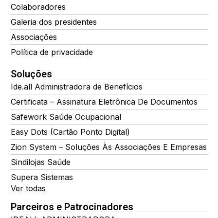
Colaboradores
Galeria dos presidentes
Associações
Política de privacidade
Soluções
Ide.all Administradora de Benefícios
Certificata – Assinatura Eletrônica De Documentos
Safework Saúde Ocupacional
Easy Dots (Cartão Ponto Digital)
Zion System – Soluções Às Associações E Empresas
Sindilojas Saúde
Supera Sistemas
Ver todas
Parceiros e Patrocinadores