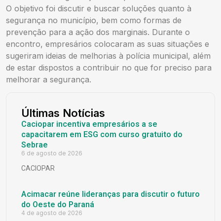
O objetivo foi discutir e buscar soluções quanto à
segurança no município, bem como formas de
prevenção para a ação dos marginais. Durante o
encontro, empresários colocaram as suas situações e
sugeriram ideias de melhorias à polícia municipal, além
de estar dispostos a contribuir no que for preciso para
melhorar a segurança.
Últimas Notícias
Caciopar incentiva empresários a se
capacitarem em ESG com curso gratuito do
Sebrae
6 de agosto de 2026
CACIOPAR
Acimacar reúne lideranças para discutir o futuro
do Oeste do Paraná
4 de agosto de 2026