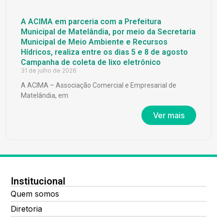
A ACIMA em parceria com a Prefeitura
Municipal de Matelândia, por meio da Secretaria
Municipal de Meio Ambiente e Recursos
Hídricos, realiza entre os dias 5 e 8 de agosto
Campanha de coleta de lixo eletrônico
31 de julho de 2026
A ACIMA – Associação Comercial e Empresarial de
Matelândia, em
Ver mais
Institucional
Quem somos
Diretoria