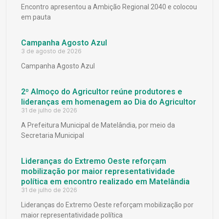
Encontro apresentou a Ambição Regional 2040 e colocou
em pauta
Campanha Agosto Azul
3 de agosto de 2026
Campanha Agosto Azul
2º Almoço do Agricultor reúne produtores e
lideranças em homenagem ao Dia do Agricultor
31 de julho de 2026
A Prefeitura Municipal de Matelândia, por meio da
Secretaria Municipal
Lideranças do Extremo Oeste reforçam
mobilização por maior representatividade
política em encontro realizado em Matelândia
31 de julho de 2026
Lideranças do Extremo Oeste reforçam mobilização por
maior representatividade política