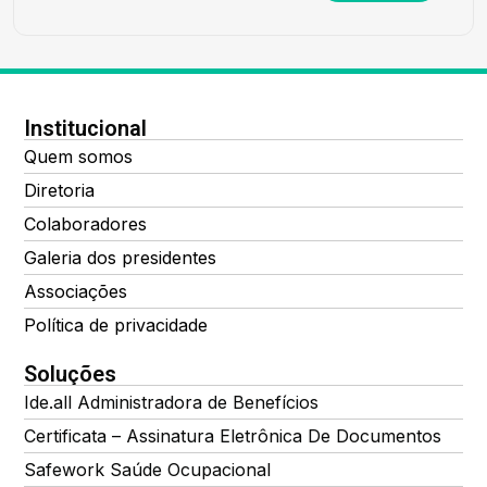
Institucional
Quem somos
Diretoria
Colaboradores
Galeria dos presidentes
Associações
Política de privacidade
Soluções
Ide.all Administradora de Benefícios
Certificata – Assinatura Eletrônica De Documentos
Safework Saúde Ocupacional