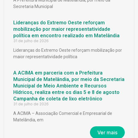
A Prefeitura Municipal de Matelândia, por meio da
Secretaria Municipal
Lideranças do Extremo Oeste reforçam
mobilização por maior representatividade
política em encontro realizado em Matelândia
31 de julho de 2026
Lideranças do Extremo Oeste reforçam mobilização por
maior representatividade política
A ACIMA em parceria com a Prefeitura
Municipal de Matelândia, por meio da Secretaria
Municipal de Meio Ambiente e Recursos
Hídricos, realiza entre os dias 5 e 8 de agosto
Campanha de coleta de lixo eletrônico
31 de julho de 2026
A ACIMA – Associação Comercial e Empresarial de
Matelândia, em
Ver mais