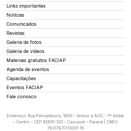
Links importantes
Notícias
Comunicados
Revistas
Galeria de fotos
Galeria de vídeos
Materiais gratuitos FACIAP
Agenda de eventos
Capacitações
Eventos FACIAP
Fale conosco
Endereço: Rua Pernambuco, 1800 – Anexo à ACIC – 1º Andar
– Centro – CEP 85810-021 – Cascavel – Paraná | CNPJ:
78.678.117/0001-16