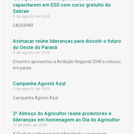
capacitarem em ESG com curso gratuito do
Sebrae
6 de agosto de 2026
CACIOPAR
Acimacar reúne lideranças para discutir o futuro
do Oeste do Paraná
4 de agosto de 2026
Encontro apresentou a Ambição Regional 2040 e colocou
em pauta
Campanha Agosto Azul
3 de agosto de 2026
Campanha Agosto Azul
2º Almoço do Agricultor reúne produtores e
lideranças em homenagem ao Dia do Agricultor
31 de julho de 2026