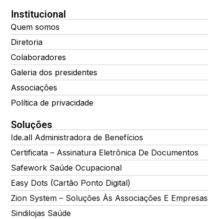
Institucional
Quem somos
Diretoria
Colaboradores
Galeria dos presidentes
Associações
Política de privacidade
Soluções
Ide.all Administradora de Benefícios
Certificata – Assinatura Eletrônica De Documentos
Safework Saúde Ocupacional
Easy Dots (Cartão Ponto Digital)
Zion System – Soluções Às Associações E Empresas
Sindilojas Saúde