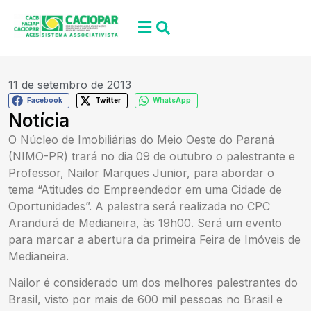
11 de setembro de 2013
Facebook
Twitter
WhatsApp
Notícia
O Núcleo de Imobiliárias do Meio Oeste do Paraná
(NIMO-PR) trará no dia 09 de outubro o palestrante e
Professor, Nailor Marques Junior, para abordar o
tema “Atitudes do Empreendedor em uma Cidade de
Oportunidades”. A palestra será realizada no CPC
Arandurá de Medianeira, às 19h00. Será um evento
para marcar a abertura da primeira Feira de Imóveis de
Medianeira.
Nailor é considerado um dos melhores palestrantes do
Brasil, visto por mais de 600 mil pessoas no Brasil e