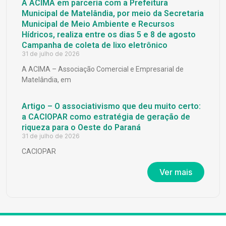
A ACIMA em parceria com a Prefeitura
Municipal de Matelândia, por meio da Secretaria
Municipal de Meio Ambiente e Recursos
Hídricos, realiza entre os dias 5 e 8 de agosto
Campanha de coleta de lixo eletrônico
31 de julho de 2026
A ACIMA – Associação Comercial e Empresarial de
Matelândia, em
Artigo – O associativismo que deu muito certo:
a CACIOPAR como estratégia de geração de
riqueza para o Oeste do Paraná
31 de julho de 2026
CACIOPAR
Ver mais