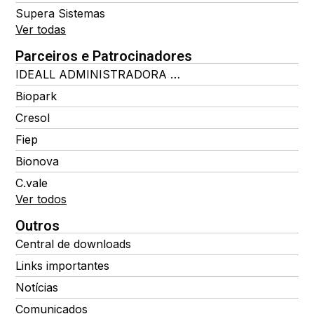
Supera Sistemas
Ver todas
Parceiros e Patrocinadores
IDEALL ADMINISTRADORA DE BENEFÍCIOS
Biopark
Cresol
Fiep
Bionova
C.vale
Ver todos
Outros
Central de downloads
Links importantes
Notícias
Comunicados