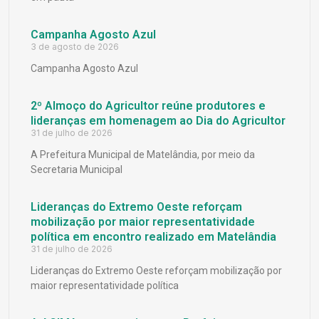
Campanha Agosto Azul
3 de agosto de 2026
Campanha Agosto Azul
2º Almoço do Agricultor reúne produtores e
lideranças em homenagem ao Dia do Agricultor
31 de julho de 2026
A Prefeitura Municipal de Matelândia, por meio da
Secretaria Municipal
Lideranças do Extremo Oeste reforçam
mobilização por maior representatividade
política em encontro realizado em Matelândia
31 de julho de 2026
Lideranças do Extremo Oeste reforçam mobilização por
maior representatividade política