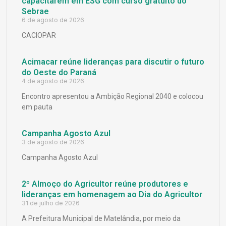
capacitarem em ESG com curso gratuito do
Sebrae
6 de agosto de 2026
CACIOPAR
Acimacar reúne lideranças para discutir o futuro
do Oeste do Paraná
4 de agosto de 2026
Encontro apresentou a Ambição Regional 2040 e colocou
em pauta
Campanha Agosto Azul
3 de agosto de 2026
Campanha Agosto Azul
2º Almoço do Agricultor reúne produtores e
lideranças em homenagem ao Dia do Agricultor
31 de julho de 2026
A Prefeitura Municipal de Matelândia, por meio da