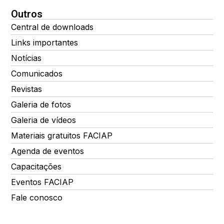
Outros
Central de downloads
Links importantes
Notícias
Comunicados
Revistas
Galeria de fotos
Galeria de vídeos
Materiais gratuitos FACIAP
Agenda de eventos
Capacitações
Eventos FACIAP
Fale conosco