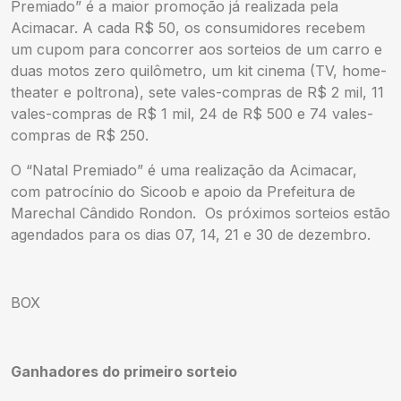
Premiado” é a maior promoção já realizada pela
Acimacar. A cada R$ 50, os consumidores recebem
um cupom para concorrer aos sorteios de um carro e
duas motos zero quilômetro, um kit cinema (TV, home-
theater e poltrona), sete vales-compras de R$ 2 mil, 11
vales-compras de R$ 1 mil, 24 de R$ 500 e 74 vales-
compras de R$ 250.
O “Natal Premiado” é uma realização da Acimacar,
com patrocínio do Sicoob e apoio da Prefeitura de
Marechal Cândido Rondon. Os próximos sorteios estão
agendados para os dias 07, 14, 21 e 30 de dezembro.
BOX
Ganhadores do primeiro sorteio