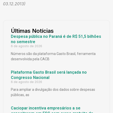
03.12.2013)
Últimas Notícias
Despesa pública no Paraná é de R$ 51,5 bilhões
no semestre
6 de agosto de 2026
Números são da plataforma Gasto Brasil, ferramenta
desenvolvida pela CACB
Plataforma Gasto Brasil será lançada no
Congresso Nacional
6 de agosto de 2026
Para ampliar a divulgação dos dados sobre despesas
públicas, as
Caciopar incentiva empresários a se