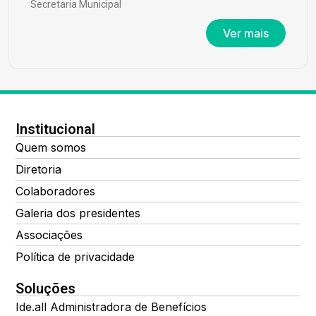
Secretaria Municipal
Ver mais
Institucional
Quem somos
Diretoria
Colaboradores
Galeria dos presidentes
Associações
Política de privacidade
Soluções
Ide.all Administradora de Benefícios