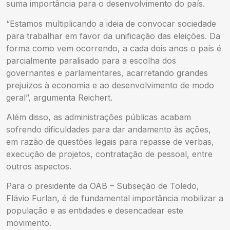
suma importância para o desenvolvimento do país.
“Estamos multiplicando a ideia de convocar sociedade
para trabalhar em favor da unificação das eleições. Da
forma como vem ocorrendo, a cada dois anos o país é
parcialmente paralisado para a escolha dos
governantes e parlamentares, acarretando grandes
prejuízos à economia e ao desenvolvimento de modo
geral”, argumenta Reichert.
Além disso, as administrações públicas acabam
sofrendo dificuldades para dar andamento às ações,
em razão de questões legais para repasse de verbas,
execução de projetos, contratação de pessoal, entre
outros aspectos.
Para o presidente da OAB – Subseção de Toledo,
Flávio Furlan, é de fundamental importância mobilizar a
população e as entidades e desencadear este
movimento.