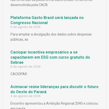
desenvolvida pela CACB
Plataforma Gasto Brasil será lançada no
Congresso Nacional
6 de agosto de 2026
Para ampliar a divulgação dos dados sobre despesas
públicas, as
Caciopar incentiva empresários a se
capacitarem em ESG com curso gratuito do
Sebrae
6 de agosto de 2026
CACIOPAR
Acimacar reúne lideranças para discutir o futuro
do Oeste do Paraná
4 de agosto de 2026
Encontro apresentou a Ambição Regional 2040 e colocou
em pauta