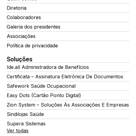
Diretoria
Colaboradores
Galeria dos presidentes
Associações
Política de privacidade
Soluções
Ide.all Administradora de Benefícios
Certificata – Assinatura Eletrônica De Documentos
Safework Saúde Ocupacional
Easy Dots (Cartão Ponto Digital)
Zion System – Soluções Às Associações E Empresas
Sindilojas Saúde
Supera Sistemas
Ver todas