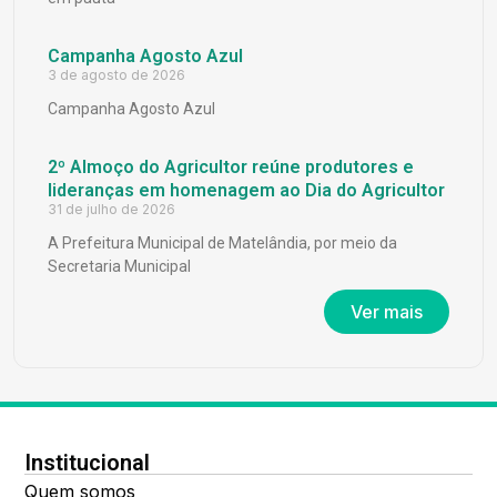
Campanha Agosto Azul
3 de agosto de 2026
Campanha Agosto Azul
2º Almoço do Agricultor reúne produtores e
lideranças em homenagem ao Dia do Agricultor
31 de julho de 2026
A Prefeitura Municipal de Matelândia, por meio da
Secretaria Municipal
Ver mais
Institucional
Quem somos