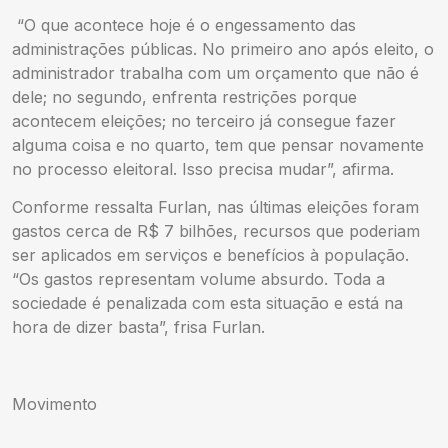
“O que acontece hoje é o engessamento das
administrações públicas. No primeiro ano após eleito, o
administrador trabalha com um orçamento que não é
dele; no segundo, enfrenta restrições porque
acontecem eleições; no terceiro já consegue fazer
alguma coisa e no quarto, tem que pensar novamente
no processo eleitoral. Isso precisa mudar”, afirma.
Conforme ressalta Furlan, nas últimas eleições foram
gastos cerca de R$ 7 bilhões, recursos que poderiam
ser aplicados em serviços e benefícios à população.
“Os gastos representam volume absurdo. Toda a
sociedade é penalizada com esta situação e está na
hora de dizer basta”, frisa Furlan.
Movimento