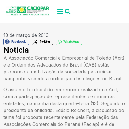
13 de março de 2013
Facebook
Twitter
WhatsApp
Notícia
A Associação Comercial e Empresarial de Toledo (Acit)
e a Ordem dos Advogados do Brasil (OAB) estão
propondo a mobilização da sociedade para iniciar
campanha visando a unificação das eleições no Brasil.
O assunto foi discutido em reunião realizada na Acit,
com a participação de representantes de inúmeras
entidades, na manhã desta quarta-feira (13). Segundo o
presidente da entidade, Edésio Reichert, a discussão do
tema foi proposta recentemente pela Federação das
Associações Comerciais do Paraná (Faciap) e é de