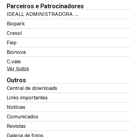
Parceiros e Patrocinadores
IDEALL ADMINISTRADORA DE BENEFÍCIOS
Biopark
Cresol
Fiep
Bionova
C.vale
Ver todos
Outros
Central de downloads
Links importantes
Notícias
Comunicados
Revistas
Galeria de fotos