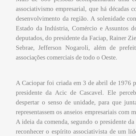
associativismo empresarial, que há décadas 
desenvolvimento da região. A solenidade con
Estado da Indústria, Comércio e Assuntos d
deputados, do presidente da Faciap, Rainer Zi
Sebrae, Jefferson Nogaroli, além de prefeit
associações comerciais de todo o Oeste.
A Caciopar foi criada em 3 de abril de 1976 
presidente da Acic de Cascavel. Ele perceb
despertar o senso de unidade, para que junt
representassem os anseios empresariais com ma
A ideia da comenda, segundo o presidente da
reconhecer o espírito associativista de um lí