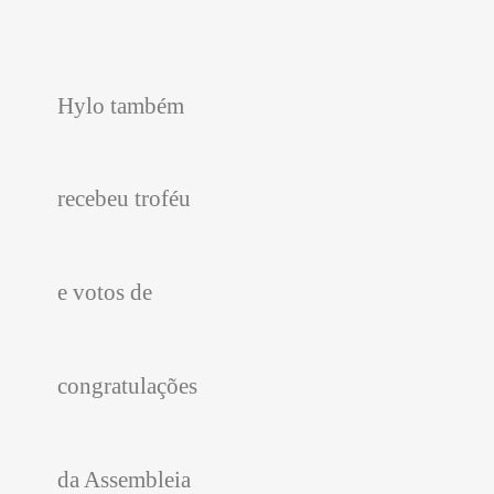
Hylo também
recebeu troféu
e votos de
congratulações
da Assembleia