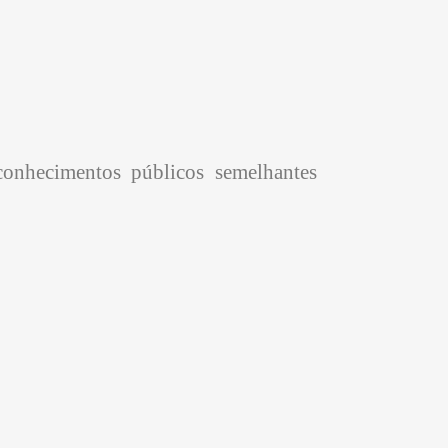
onhecimentos públicos semelhantes