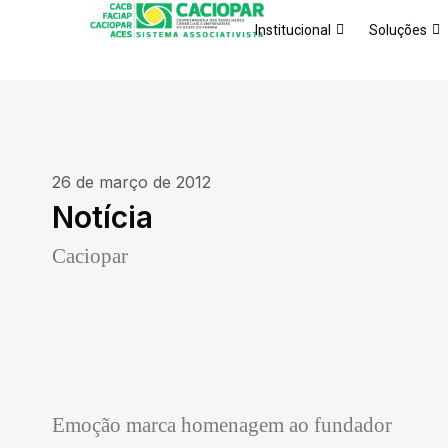
Institucional
Soluções
26 de março de 2012
Notícia
Caciopar
Emoção marca homenagem ao fundador