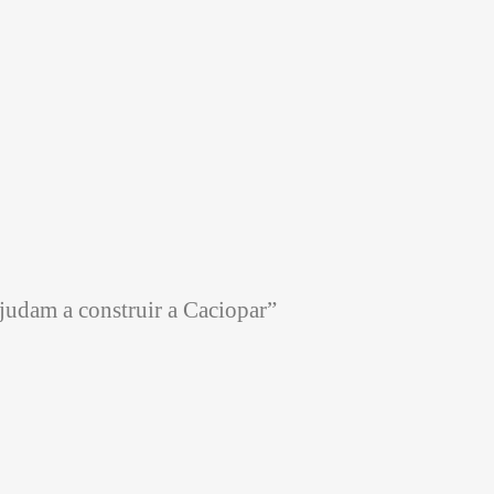
ajudam a construir a Caciopar”