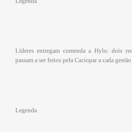
Legenda
Líderes entregam comenda a Hylo: dois rec
passam a ser feitos pela Caciopar a cada gestão
Legenda