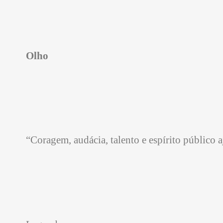
Olho
“Coragem, audácia, talento e espírito público 