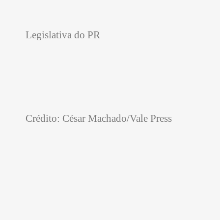
Legislativa do PR
Crédito: César Machado/Vale Press