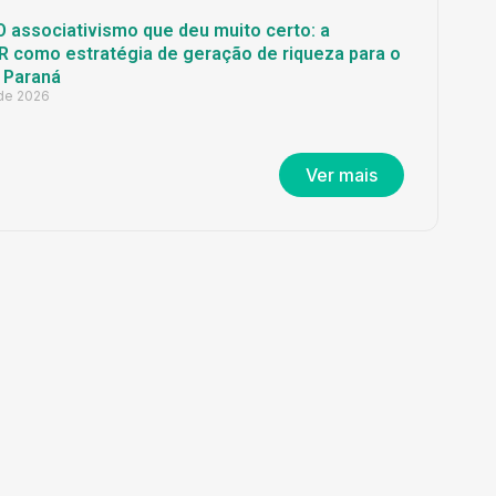
O associativismo que deu muito certo: a
 como estratégia de geração de riqueza para o
 Paraná
 de 2026
Ver mais