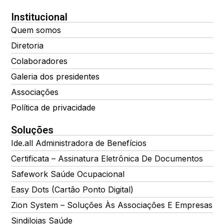
Institucional
Quem somos
Diretoria
Colaboradores
Galeria dos presidentes
Associações
Política de privacidade
Soluções
Ide.all Administradora de Benefícios
Certificata – Assinatura Eletrônica De Documentos
Safework Saúde Ocupacional
Easy Dots (Cartão Ponto Digital)
Zion System – Soluções Às Associações E Empresas
Sindilojas Saúde