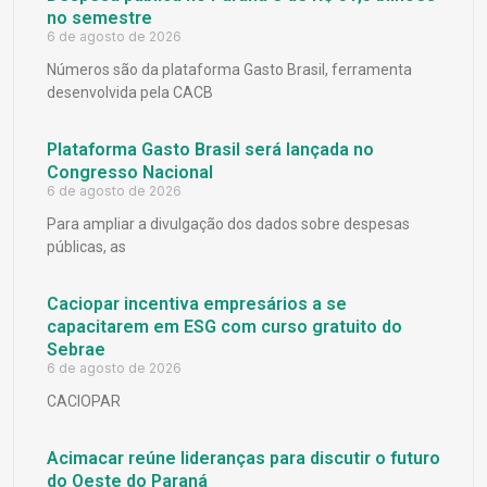
no semestre
6 de agosto de 2026
Números são da plataforma Gasto Brasil, ferramenta
desenvolvida pela CACB
Plataforma Gasto Brasil será lançada no
Congresso Nacional
6 de agosto de 2026
Para ampliar a divulgação dos dados sobre despesas
públicas, as
Caciopar incentiva empresários a se
capacitarem em ESG com curso gratuito do
Sebrae
6 de agosto de 2026
CACIOPAR
Acimacar reúne lideranças para discutir o futuro
do Oeste do Paraná