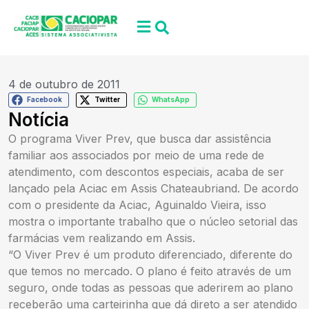
4 de outubro de 2011
Facebook
Twitter
WhatsApp
Notícia
O programa Viver Prev, que busca dar assistência
familiar aos associados por meio de uma rede de
atendimento, com descontos especiais, acaba de ser
lançado pela Aciac em Assis Chateaubriand. De acordo
com o presidente da Aciac, Aguinaldo Vieira, isso
mostra o importante trabalho que o núcleo setorial das
farmácias vem realizando em Assis.
“O Viver Prev é um produto diferenciado, diferente do
que temos no mercado. O plano é feito através de um
seguro, onde todas as pessoas que aderirem ao plano
receberão uma carteirinha que dá direto a ser atendido