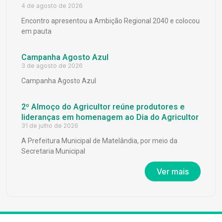
4 de agosto de 2026
Encontro apresentou a Ambição Regional 2040 e colocou
em pauta
Campanha Agosto Azul
3 de agosto de 2026
Campanha Agosto Azul
2º Almoço do Agricultor reúne produtores e
lideranças em homenagem ao Dia do Agricultor
31 de julho de 2026
A Prefeitura Municipal de Matelândia, por meio da
Secretaria Municipal
Ver mais