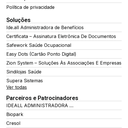
Política de privacidade
Soluções
Ide.all Administradora de Benefícios
Certificata – Assinatura Eletrônica De Documentos
Safework Saúde Ocupacional
Easy Dots (Cartão Ponto Digital)
Zion System – Soluções Às Associações E Empresas
Sindilojas Saúde
Supera Sistemas
Ver todas
Parceiros e Patrocinadores
IDEALL ADMINISTRADORA DE BENEFÍCIOS
Biopark
Cresol