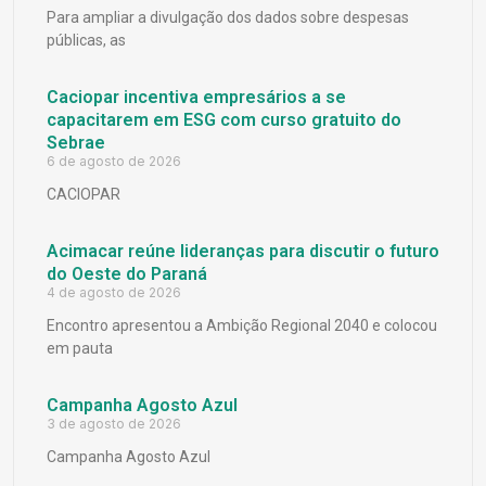
Para ampliar a divulgação dos dados sobre despesas
públicas, as
Caciopar incentiva empresários a se
capacitarem em ESG com curso gratuito do
Sebrae
6 de agosto de 2026
CACIOPAR
Acimacar reúne lideranças para discutir o futuro
do Oeste do Paraná
4 de agosto de 2026
Encontro apresentou a Ambição Regional 2040 e colocou
em pauta
Campanha Agosto Azul
3 de agosto de 2026
Campanha Agosto Azul