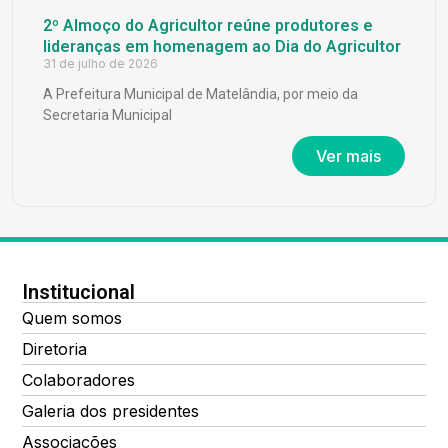
2º Almoço do Agricultor reúne produtores e
lideranças em homenagem ao Dia do Agricultor
31 de julho de 2026
A Prefeitura Municipal de Matelândia, por meio da
Secretaria Municipal
Ver mais
Institucional
Quem somos
Diretoria
Colaboradores
Galeria dos presidentes
Associações