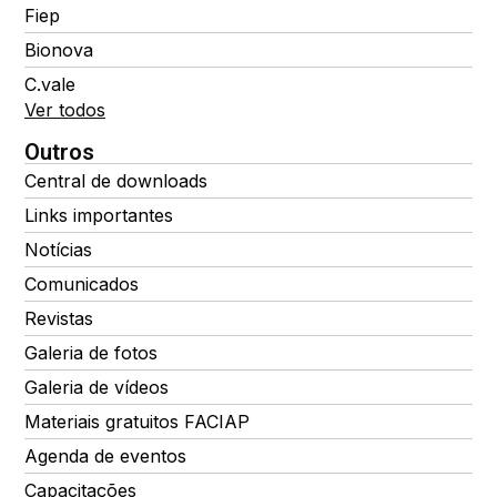
Fiep
Bionova
C.vale
Ver todos
Outros
Central de downloads
Links importantes
Notícias
Comunicados
Revistas
Galeria de fotos
Galeria de vídeos
Materiais gratuitos FACIAP
Agenda de eventos
Capacitações