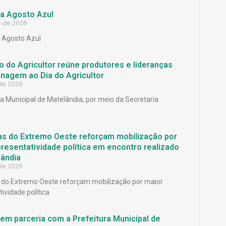
a Agosto Azul
o de 2026
Agosto Azul
 do Agricultor reúne produtores e lideranças
agem ao Dia do Agricultor
 de 2026
ra Municipal de Matelândia, por meio da Secretaria
as do Extremo Oeste reforçam mobilização por
resentatividade política em encontro realizado
ândia
 de 2026
 do Extremo Oeste reforçam mobilização por maior
ividade política
em parceria com a Prefeitura Municipal de