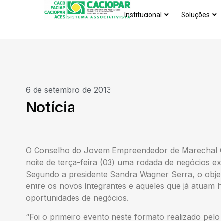
Institucional
Soluções
6 de setembro de 2013
Notícia
O Conselho do Jovem Empreendedor de Marechal C
noite de terça-feira (03) uma rodada de negócios e
Segundo a presidente Sandra Wagner Serra, o objet
entre os novos integrantes e aqueles que já atuam
oportunidades de negócios.
“Foi o primeiro evento neste formato realizado pel