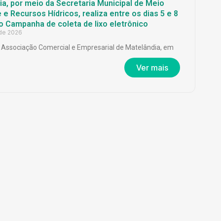
a, por meio da Secretaria Municipal de Meio
e Recursos Hídricos, realiza entre os dias 5 e 8
o Campanha de coleta de lixo eletrônico
 de 2026
Associação Comercial e Empresarial de Matelândia, em
Ver mais