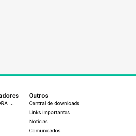
nadores
Outros
IDEALL ADMINISTRADORA DE BENEFÍCIOS
Central de downloads
Links importantes
Notícias
Comunicados