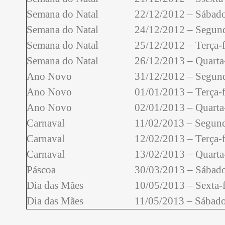
Semana do Natal
22/12/2012 – Sábad
Semana do Natal
24/12/2012 – Segund
Semana do Natal
25/12/2012 – Terça-f
Semana do Natal
26/12/2013 – Quarta-
Ano Novo
31/12/2012 – Segund
Ano Novo
01/01/2013 – Terça-f
Ano Novo
02/01/2013 – Quarta-
Carnaval
11/02/2013 – Segund
Carnaval
12/02/2013 – Terça-f
Carnaval
13/02/2013 – Quarta-
Páscoa
30/03/2013 – Sábad
Dia das Mães
10/05/2013 – Sexta-f
Dia das Mães
11/05/2013 – Sábad