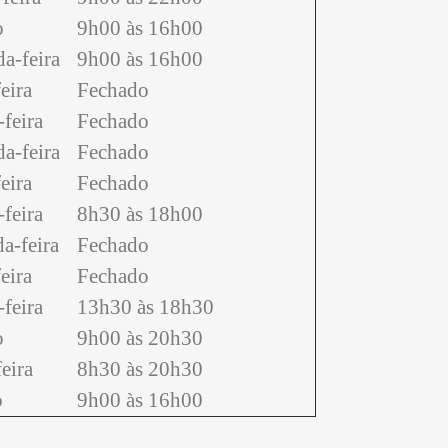
o
9h00 às 16h00
a-feira
9h00 às 16h00
eira
Fechado
feira
Fechado
a-feira
Fechado
eira
Fechado
feira
8h30 às 18h00
a-feira
Fechado
eira
Fechado
feira
13h30 às 18h30
o
9h00 às 20h30
eira
8h30 às 20h30
o
9h00 às 16h00