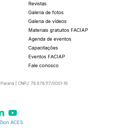
Revistas
Galeria de fotos
Galeria de vídeos
Materiais gratuitos FACIAP
Agenda de eventos
Capacitações
Eventos FACIAP
Fale conosco
Paraná | CNPJ: 78.678.117/0001-16
Zion ACES
.