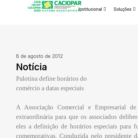
Institucional
Soluções
8 de agosto de 2012
Notícia
Palotina define horários do
comércio a datas especiais
A Associação Comercial e Empresarial de P
extraordinária para que os associados deliber
eles a definição de horários especiais para
comemorativas. Conduzida pelo presidente d