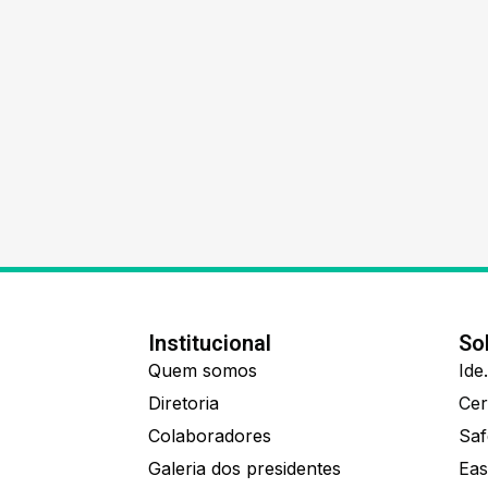
Institucional
So
Quem somos
Diretoria
Colaboradores
Saf
Galeria dos presidentes
Eas