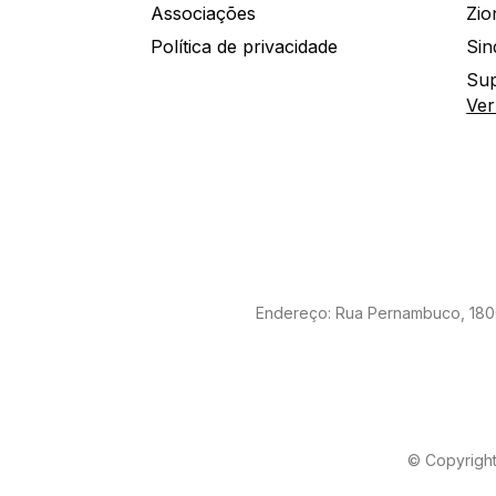
Associações
Política de privacidade
Sin
Sup
Ver
Endereço: Rua Pernambuco, 1800 
© Copyright