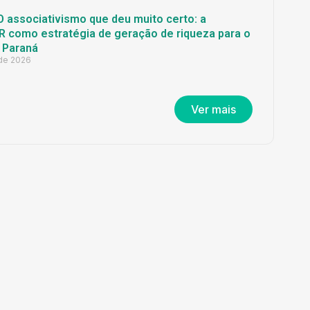
O associativismo que deu muito certo: a
 como estratégia de geração de riqueza para o
 Paraná
 de 2026
Ver mais