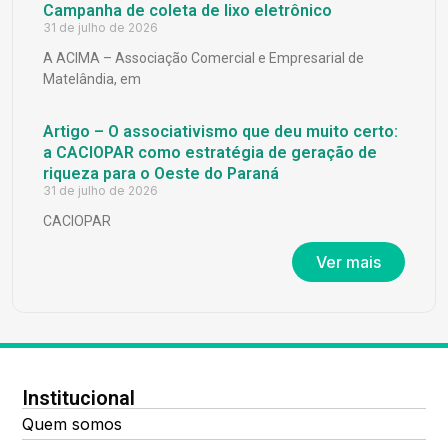
Campanha de coleta de lixo eletrônico
31 de julho de 2026
A ACIMA – Associação Comercial e Empresarial de
Matelândia, em
Artigo – O associativismo que deu muito certo:
a CACIOPAR como estratégia de geração de
riqueza para o Oeste do Paraná
31 de julho de 2026
CACIOPAR
Ver mais
Institucional
Quem somos