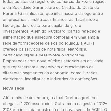
todos os atos de registro do comércio de Foz e região,
e da Sociedade Garantidora de Crédito do Oeste do
Paraná (Garantioeste) que intermedia o diálogo entre
empresários e instituições financeiras, facilitando a
liberação de crédito para capital de giro e
investimentos. Além do Nutricard, cartão refeição e
alimentação que assegura compras em uma ampla
rede de fornecedores de Foz do Iguaçu, a ACIFI
oferece os serviços de nota fiscal eletrônica,
certificado digital e desenvolve o Programa
Empreender com nove núcleos setoriais em atividade
que representam e incentivam o crescimento de
diferentes segmentos da economia, como livrarias,
eletricistas, imobiliárias e indústrias de confecções.
Nova sede
Até o mês de dezembro, a atual Diretoria pretende
chegar a 1.200 associados. Outra meta da gestão 2012-
2103 é o início da construção da nova sede da ACIFI. O