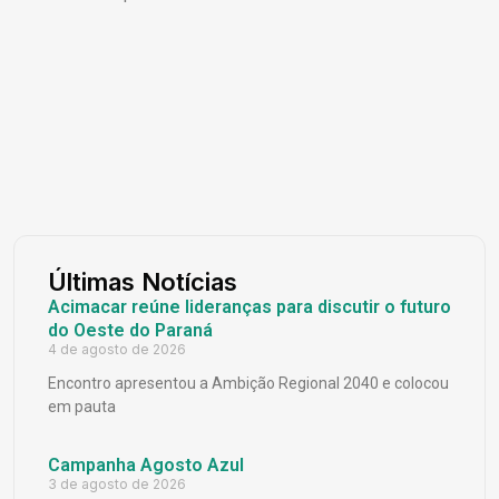
Últimas Notícias
Acimacar reúne lideranças para discutir o futuro
do Oeste do Paraná
4 de agosto de 2026
Encontro apresentou a Ambição Regional 2040 e colocou
em pauta
Campanha Agosto Azul
3 de agosto de 2026