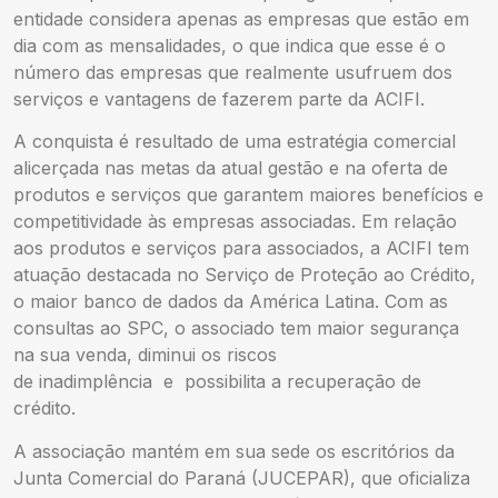
entidade considera apenas as empresas que estão em
dia com as mensalidades, o que indica que esse é o
número das empresas que realmente usufruem dos
serviços e vantagens de fazerem parte da ACIFI.
A conquista é resultado de uma estratégia comercial
alicerçada nas metas da atual gestão e na oferta de
produtos e serviços que garantem maiores benefícios e
competitividade às empresas associadas. Em relação
aos produtos e serviços para associados, a ACIFI tem
atuação destacada no Serviço de Proteção ao Crédito,
o maior banco de dados da América Latina. Com as
consultas ao SPC, o associado tem maior segurança
na sua venda, diminui os riscos
de inadimplência e possibilita a recuperação de
crédito.
A associação mantém em sua sede os escritórios da
Junta Comercial do Paraná (JUCEPAR), que oficializa