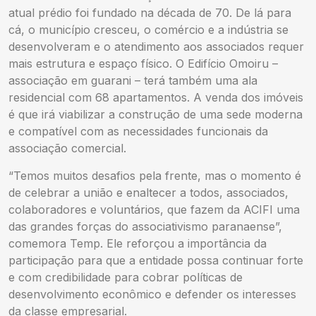
atual prédio foi fundado na década de 70. De lá para
cá, o município cresceu, o comércio e a indústria se
desenvolveram e o atendimento aos associados requer
mais estrutura e espaço físico. O Edifício Omoiru –
associação em guarani – terá também uma ala
residencial com 68 apartamentos. A venda dos imóveis
é que irá viabilizar a construção de uma sede moderna
e compatível com as necessidades funcionais da
associação comercial.
“Temos muitos desafios pela frente, mas o momento é
de celebrar a união e enaltecer a todos, associados,
colaboradores e voluntários, que fazem da ACIFI uma
das grandes forças do associativismo paranaense”,
comemora Temp. Ele reforçou a importância da
participação para que a entidade possa continuar forte
e com credibilidade para cobrar políticas de
desenvolvimento econômico e defender os interesses
da classe empresarial.