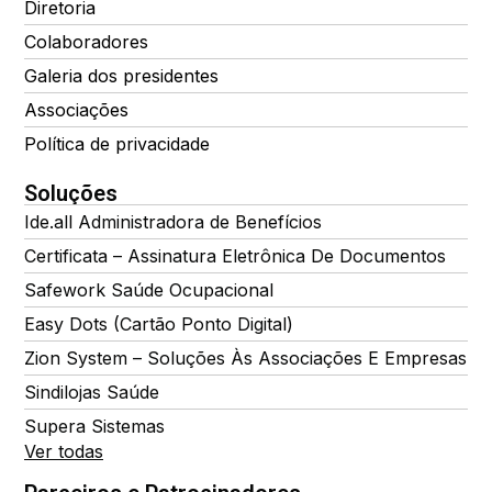
Diretoria
Colaboradores
Galeria dos presidentes
Associações
Política de privacidade
Soluções
Ide.all Administradora de Benefícios
Certificata – Assinatura Eletrônica De Documentos
Safework Saúde Ocupacional
Easy Dots (Cartão Ponto Digital)
Zion System – Soluções Às Associações E Empresas
Sindilojas Saúde
Supera Sistemas
Ver todas