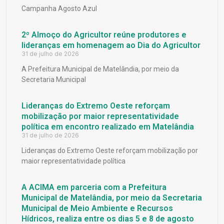
Campanha Agosto Azul
2º Almoço do Agricultor reúne produtores e
lideranças em homenagem ao Dia do Agricultor
31 de julho de 2026
A Prefeitura Municipal de Matelândia, por meio da
Secretaria Municipal
Lideranças do Extremo Oeste reforçam
mobilização por maior representatividade
política em encontro realizado em Matelândia
31 de julho de 2026
Lideranças do Extremo Oeste reforçam mobilização por
maior representatividade política
A ACIMA em parceria com a Prefeitura
Municipal de Matelândia, por meio da Secretaria
Municipal de Meio Ambiente e Recursos
Hídricos, realiza entre os dias 5 e 8 de agosto