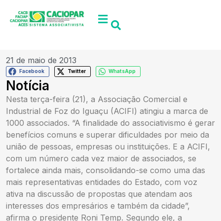
21 de maio de 2013
Facebook
Twitter
WhatsApp
Notícia
Nesta terça-feira (21), a Associação Comercial e
Industrial de Foz do Iguaçu (ACIFI) atingiu a marca de
1000 associados. “A finalidade do associativismo é gerar
benefícios comuns e superar dificuldades por meio da
união de pessoas, empresas ou instituições. E a ACIFI,
com um número cada vez maior de associados, se
fortalece ainda mais, consolidando-se como uma das
mais representativas entidades do Estado, com voz
ativa na discussão de propostas que atendam aos
interesses dos empresários e também da cidade”,
afirma o presidente Roni Temp. Segundo ele, a