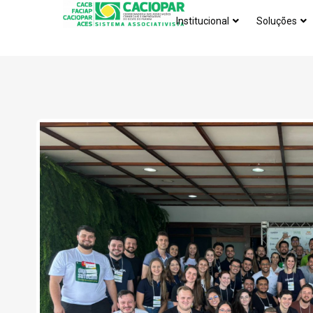
Institucional
Soluções