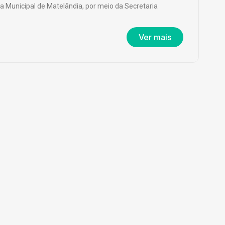
ra Municipal de Matelândia, por meio da Secretaria
Ver mais