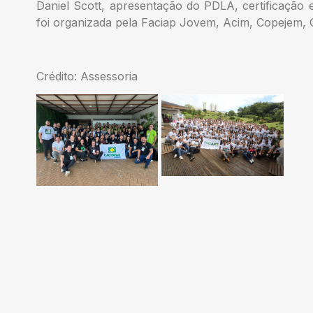
Daniel Scott, apresentação do PDLA, certificação
foi organizada pela Faciap Jovem, Acim, Copejem,
Crédito: Assessoria