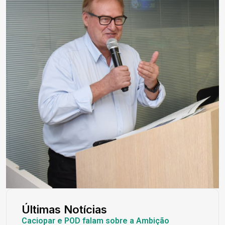
Últimas Notícias
Caciopar e POD falam sobre a Ambição