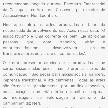
recentemente lançada durante Encontro Empresarial
da Caciopar, na Acic, em Cascavel, pelo diretor de
Associativismo Neri Leonhardt.
Neri apresentou as artes produzidas e falou da
necessidade de envolvimento das Aces nessa data. “O
associativismo é uma corrente de bem. Ele aproxima
pessoas que, com trabalho, visão e
empreendedorismo, desenvolvem projetos
transformadores de vidas e de comunidades”.
O diretor apresentou as cinco artes produzidas e que
serão disseminadas pelos mais diferentes meios de
comunicação. “São peças para mídias sociais, banners,
imprensa tradicional, e até camisetas. Todas as artes
são fornecidas gratuitamente, por um link específico,
às associações, que então terão o trabalho de replicar
as mensagens de valorização e otimismo da
campanha”, diz Neri.