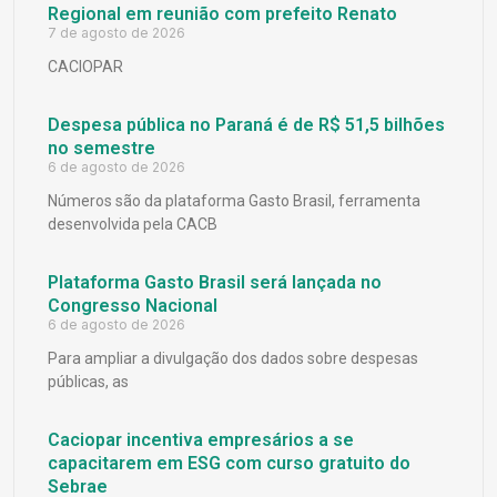
Regional em reunião com prefeito Renato
7 de agosto de 2026
CACIOPAR
Despesa pública no Paraná é de R$ 51,5 bilhões
no semestre
6 de agosto de 2026
Números são da plataforma Gasto Brasil, ferramenta
desenvolvida pela CACB
Plataforma Gasto Brasil será lançada no
Congresso Nacional
6 de agosto de 2026
Para ampliar a divulgação dos dados sobre despesas
públicas, as
Caciopar incentiva empresários a se
capacitarem em ESG com curso gratuito do
Sebrae