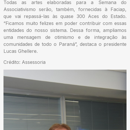
Todas as artes elaboradas para a Semana do
Associativismo serão, também, fornecidas à Faciap,
que vai repassá-las às quase 300 Aces do Estado.
“Ficamos muito felizes em poder contribuir com essas
entidades do nosso sistema. Dessa forma, ampliamos
uma mensagem de otimismo e de integração às
comunidades de todo o Paraná”, destaca o presidente
Lucas Ghellere.
Crédito: Assessoria