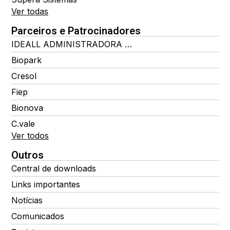
Ver todas
Parceiros e Patrocinadores
IDEALL ADMINISTRADORA DE BENEFÍCIOS
Biopark
Cresol
Fiep
Bionova
C.vale
Ver todos
Outros
Central de downloads
Links importantes
Notícias
Comunicados