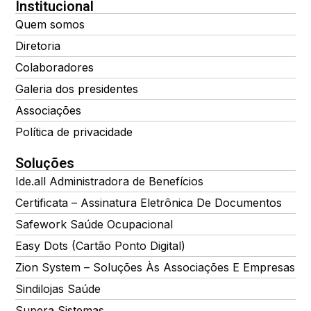
Institucional
Quem somos
Diretoria
Colaboradores
Galeria dos presidentes
Associações
Política de privacidade
Soluções
Ide.all Administradora de Benefícios
Certificata – Assinatura Eletrônica De Documentos
Safework Saúde Ocupacional
Easy Dots (Cartão Ponto Digital)
Zion System – Soluções Às Associações E Empresas
Sindilojas Saúde
Supera Sistemas