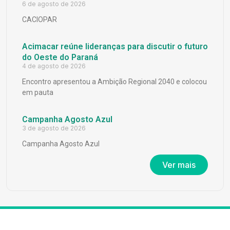
6 de agosto de 2026
CACIOPAR
Acimacar reúne lideranças para discutir o futuro
do Oeste do Paraná
4 de agosto de 2026
Encontro apresentou a Ambição Regional 2040 e colocou
em pauta
Campanha Agosto Azul
3 de agosto de 2026
Campanha Agosto Azul
Ver mais