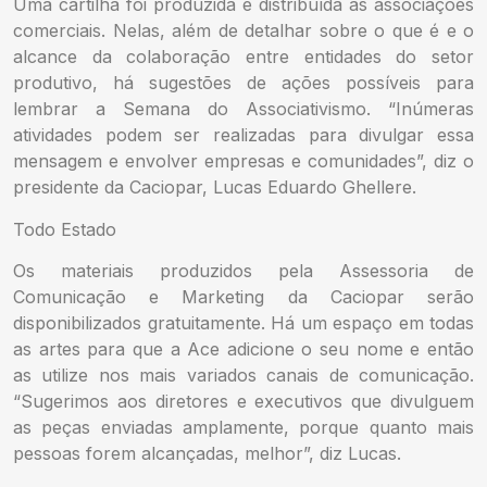
Uma cartilha foi produzida e distribuída às associações
comerciais. Nelas, além de detalhar sobre o que é e o
alcance da colaboração entre entidades do setor
produtivo, há sugestões de ações possíveis para
lembrar a Semana do Associativismo. “Inúmeras
atividades podem ser realizadas para divulgar essa
mensagem e envolver empresas e comunidades”, diz o
presidente da Caciopar, Lucas Eduardo Ghellere.
Todo Estado
Os materiais produzidos pela Assessoria de
Comunicação e Marketing da Caciopar serão
disponibilizados gratuitamente. Há um espaço em todas
as artes para que a Ace adicione o seu nome e então
as utilize nos mais variados canais de comunicação.
“Sugerimos aos diretores e executivos que divulguem
as peças enviadas amplamente, porque quanto mais
pessoas forem alcançadas, melhor”, diz Lucas.