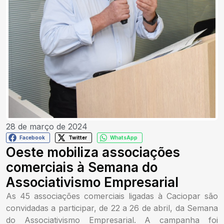
28 de março de 2024
Facebook
Twitter
WhatsApp
Oeste mobiliza associações
comerciais à Semana do
Associativismo Empresarial
As 45 associações comerciais ligadas à Caciopar são
convidadas a participar, de 22 a 26 de abril, da Semana
do Associativismo Empresarial. A campanha foi