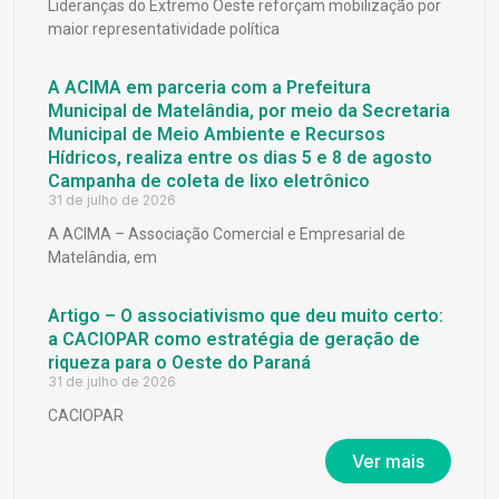
Lideranças do Extremo Oeste reforçam mobilização por
maior representatividade política
A ACIMA em parceria com a Prefeitura
Municipal de Matelândia, por meio da Secretaria
Municipal de Meio Ambiente e Recursos
Hídricos, realiza entre os dias 5 e 8 de agosto
Campanha de coleta de lixo eletrônico
31 de julho de 2026
A ACIMA – Associação Comercial e Empresarial de
Matelândia, em
Artigo – O associativismo que deu muito certo:
a CACIOPAR como estratégia de geração de
riqueza para o Oeste do Paraná
31 de julho de 2026
CACIOPAR
Ver mais