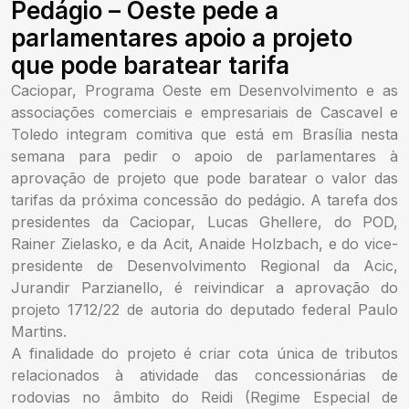
Pedágio – Oeste pede a
parlamentares apoio a projeto
que pode baratear tarifa
Caciopar, Programa Oeste em Desenvolvimento e as
associações comerciais e empresariais de Cascavel e
Toledo integram comitiva que está em Brasília nesta
semana para pedir o apoio de parlamentares à
aprovação de projeto que pode baratear o valor das
tarifas da próxima concessão do pedágio. A tarefa dos
presidentes da Caciopar, Lucas Ghellere, do POD,
Rainer Zielasko, e da Acit, Anaide Holzbach, e do vice-
presidente de Desenvolvimento Regional da Acic,
Jurandir Parzianello, é reivindicar a aprovação do
projeto 1712/22 de autoria do deputado federal Paulo
Martins.
A finalidade do projeto é criar cota única de tributos
relacionados à atividade das concessionárias de
rodovias no âmbito do Reidi (Regime Especial de