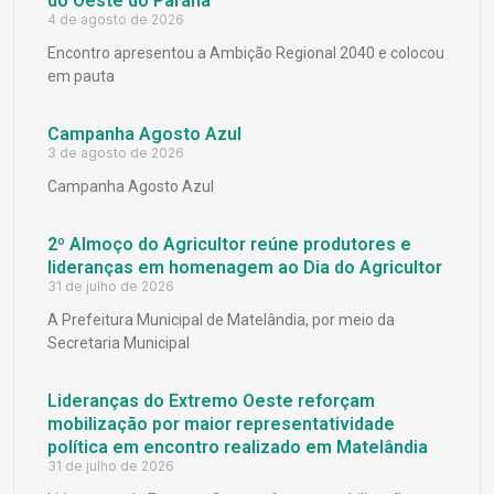
do Oeste do Paraná
4 de agosto de 2026
Encontro apresentou a Ambição Regional 2040 e colocou
em pauta
Campanha Agosto Azul
3 de agosto de 2026
Campanha Agosto Azul
2º Almoço do Agricultor reúne produtores e
lideranças em homenagem ao Dia do Agricultor
31 de julho de 2026
A Prefeitura Municipal de Matelândia, por meio da
Secretaria Municipal
Lideranças do Extremo Oeste reforçam
mobilização por maior representatividade
política em encontro realizado em Matelândia
31 de julho de 2026