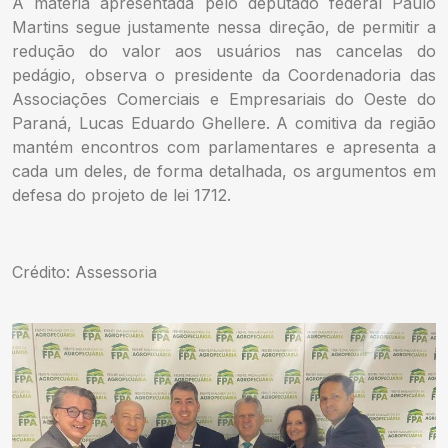
A matéria apresentada pelo deputado federal Paulo
Martins segue justamente nessa direção, de permitir a
redução do valor aos usuários nas cancelas do
pedágio, observa o presidente da Coordenadoria das
Associações Comerciais e Empresariais do Oeste do
Paraná, Lucas Eduardo Ghellere. A comitiva da região
mantém encontros com parlamentares e apresenta a
cada um deles, de forma detalhada, os argumentos em
defesa do projeto de lei 1712.
Crédito: Assessoria