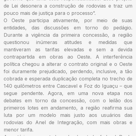
de Lei desonera a construção de rodovias e traz um
pouco mais de justiça para o processo”.
O Oeste participa ativamente, por meio de suas
entidades, das discussões em torno do pedágio.
Durante a vigência da primeira concessão, a região
questionou inúmeras atitudes e medidas que
mantiveram as tarifas elevadas e sem a devida
contrapartida em obras ao Oeste. A interferência
política chegou a alterar o contrato original e o Oeste
foi duramente prejudicado, perdendo, inclusive, a tão
cobrada e esperada duplicação completa no trecho de
140 quilômetros entre Cascavel e Foz do Iguaçu – que
segue pendente. Agora, em uma nova etapa nos
debates em torno da concessão, com o leilão dos
primeiros lotes em andamento, a região reafirma sua
luta por um modelo mais justo aos usuários das
rodovias do Anel de Integração, com mais obras e
menor tarifa.