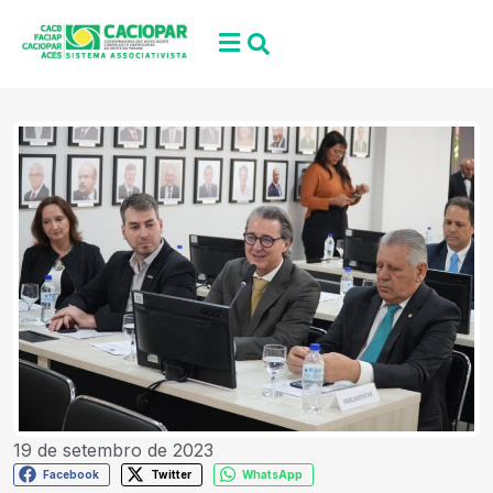
19 de setembro de 2023
Facebook
Twitter
WhatsApp