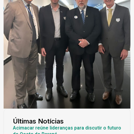
Últimas Notícias
Acimacar reúne lideranças para discutir o futuro