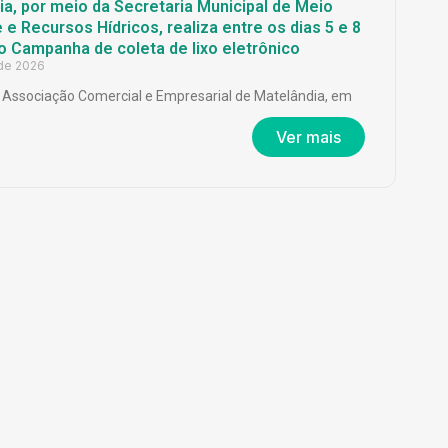
a, por meio da Secretaria Municipal de Meio
e Recursos Hídricos, realiza entre os dias 5 e 8
o Campanha de coleta de lixo eletrônico
 de 2026
Associação Comercial e Empresarial de Matelândia, em
Ver mais