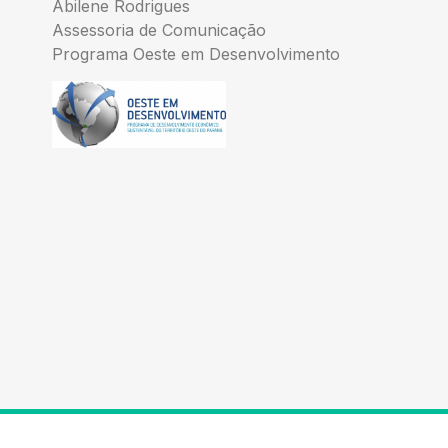
Abilene Rodrigues
Assessoria de Comunicação
Programa Oeste em Desenvolvimento