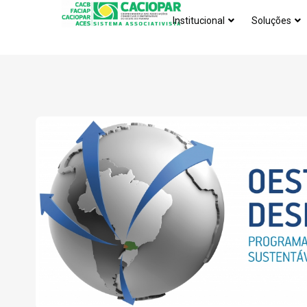
Institucional
Soluções