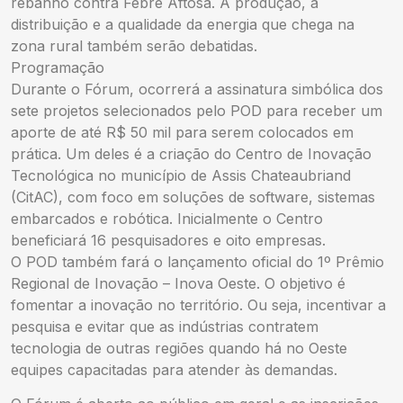
rebanho contra Febre Aftosa. A produção, a
distribuição e a qualidade da energia que chega na
zona rural também serão debatidas.
Programação
Durante o Fórum, ocorrerá a assinatura simbólica dos
sete projetos selecionados pelo POD para receber um
aporte de até R$ 50 mil para serem colocados em
prática. Um deles é a criação do Centro de Inovação
Tecnológica no município de Assis Chateaubriand
(CitAC), com foco em soluções de software, sistemas
embarcados e robótica. Inicialmente o Centro
beneficiará 16 pesquisadores e oito empresas.
O POD também fará o lançamento oficial do 1º Prêmio
Regional de Inovação – Inova Oeste. O objetivo é
fomentar a inovação no território. Ou seja, incentivar a
pesquisa e evitar que as indústrias contratem
tecnologia de outras regiões quando há no Oeste
equipes capacitadas para atender às demandas.