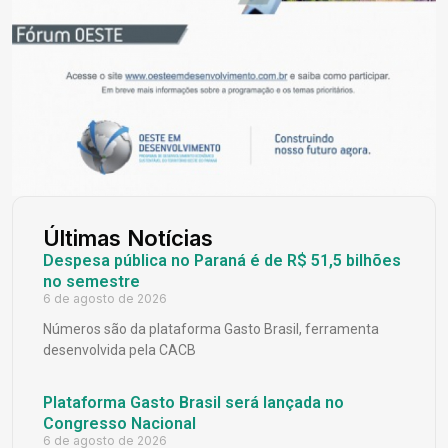
Últimas Notícias
Despesa pública no Paraná é de R$ 51,5 bilhões
no semestre
6 de agosto de 2026
Números são da plataforma Gasto Brasil, ferramenta
desenvolvida pela CACB
Plataforma Gasto Brasil será lançada no
Congresso Nacional
6 de agosto de 2026