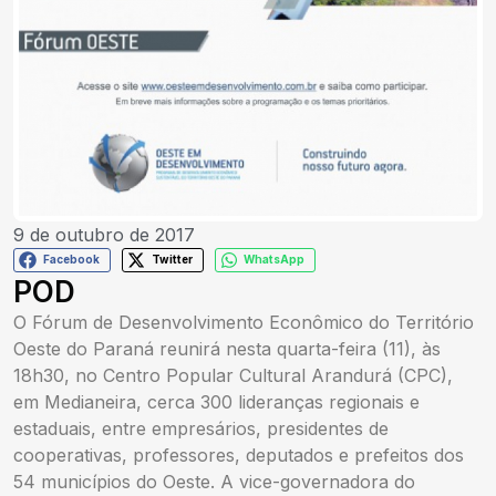
9 de outubro de 2017
Facebook
Twitter
WhatsApp
POD
O Fórum de Desenvolvimento Econômico do Território
Oeste do Paraná reunirá nesta quarta-feira (11), às
18h30, no Centro Popular Cultural Arandurá (CPC),
em Medianeira, cerca 300 lideranças regionais e
estaduais, entre empresários, presidentes de
cooperativas, professores, deputados e prefeitos dos
54 municípios do Oeste. A vice-governadora do