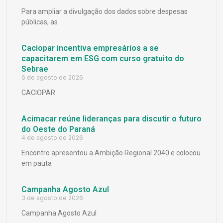
Para ampliar a divulgação dos dados sobre despesas
públicas, as
Caciopar incentiva empresários a se
capacitarem em ESG com curso gratuito do
Sebrae
6 de agosto de 2026
CACIOPAR
Acimacar reúne lideranças para discutir o futuro
do Oeste do Paraná
4 de agosto de 2026
Encontro apresentou a Ambição Regional 2040 e colocou
em pauta
Campanha Agosto Azul
3 de agosto de 2026
Campanha Agosto Azul