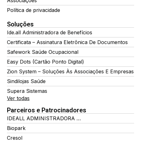
Associações
Política de privacidade
Soluções
Ide.all Administradora de Benefícios
Certificata – Assinatura Eletrônica De Documentos
Safework Saúde Ocupacional
Easy Dots (Cartão Ponto Digital)
Zion System – Soluções Às Associações E Empresas
Sindilojas Saúde
Supera Sistemas
Ver todas
Parceiros e Patrocinadores
IDEALL ADMINISTRADORA DE BENEFÍCIOS
Biopark
Cresol