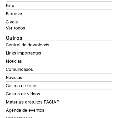
Fiep
Bionova
C.vale
Ver todos
Outros
Central de downloads
Links importantes
Notícias
Comunicados
Revistas
Galeria de fotos
Galeria de vídeos
Materiais gratuitos FACIAP
Agenda de eventos