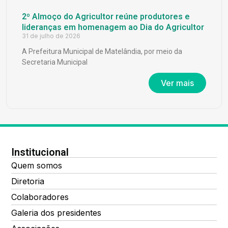
2º Almoço do Agricultor reúne produtores e
lideranças em homenagem ao Dia do Agricultor
31 de julho de 2026
A Prefeitura Municipal de Matelândia, por meio da
Secretaria Municipal
Ver mais
Institucional
Quem somos
Diretoria
Colaboradores
Galeria dos presidentes