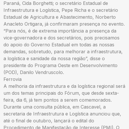
Paraná, Cida Borghetti; o secretário Estadual de
Infraestrutura e Logística, Pepe Richa e o secretário
Estadual de Agricultura e Abastecimento, Norberto
Anacleto Ortigara, já confirmaram presença no evento.
“Para nós, é de extrema importância a presença da
vice-governadora e dos secretários, pois precisamos
do apoio do Governo Estadual em todas as nossas
demandas, sobretudo, para melhorar a infraestrutura,
a logística e sanidade da nossa região”, disse o
presidente do Programa Oeste em Desenvolvimento
(POD), Danilo Vendruscolo.
Ferrovia
A melhoria da infraestrutura e da logística regional será
um dos temas principais do Fórum, que desde sexta-
feira, dia 6, já tem pontos a serem comemorados.
Durante uma consulta pública, em Cascavel, a
secretaria de Infraestrutura e Logística anunciou que,
até o final de outubro, lançará o edital do
Procedimento de Manifestação de Interesse (PMI). O