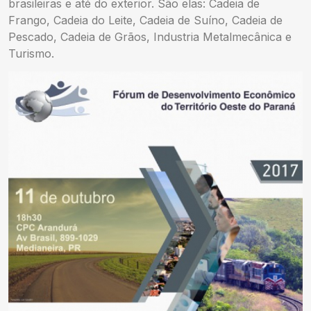
brasileiras e até do exterior. São elas: Cadeia de
Frango, Cadeia do Leite, Cadeia de Suíno, Cadeia de
Pescado, Cadeia de Grãos, Industria Metalmecânica e
Turismo.